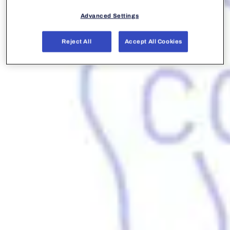
Advanced Settings
Reject All
Accept All Cookies