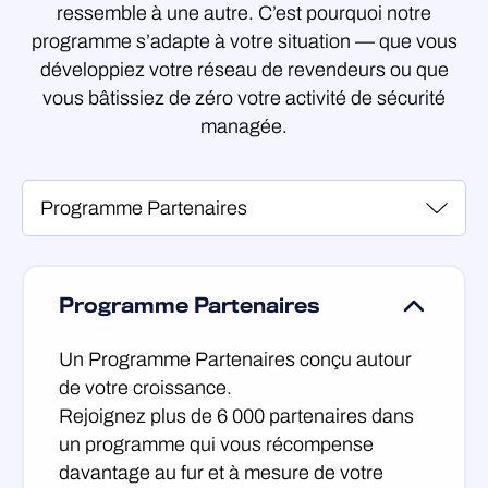
ressemble à une autre. C’est pourquoi notre
programme s’adapte à votre situation — que vous
développiez votre réseau de revendeurs ou que
vous bâtissiez de zéro votre activité de sécurité
managée.
Programme Partenaires
Un Programme Partenaires conçu autour
de votre croissance.
Rejoignez plus de 6 000 partenaires dans
un programme qui vous récompense
davantage au fur et à mesure de votre