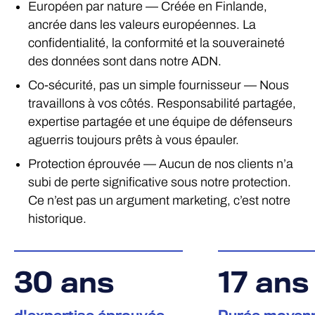
Européen par nature — Créée en Finlande,
ancrée dans les valeurs européennes. La
confidentialité, la conformité et la souveraineté
des données sont dans notre ADN.
Co-sécurité, pas un simple fournisseur — Nous
travaillons à vos côtés. Responsabilité partagée,
expertise partagée et une équipe de défenseurs
aguerris toujours prêts à vous épauler.
Protection éprouvée — Aucun de nos clients n’a
subi de perte significative sous notre protection.
Ce n’est pas un argument marketing, c’est notre
historique.
30
ans
17
ans