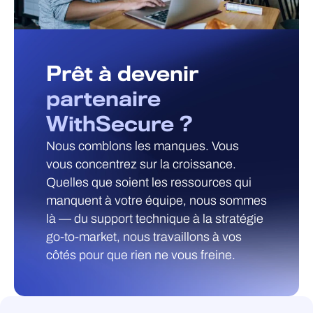
Prêt à devenir
partenaire
WithSecure ?
Nous comblons les manques. Vous
vous concentrez sur la croissance.
Quelles que soient les ressources qui
manquent à votre équipe, nous sommes
là — du support technique à la stratégie
go-to-market, nous travaillons à vos
côtés pour que rien ne vous freine.