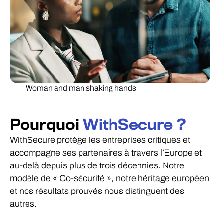
Woman and man shaking hands
Pourquoi
WithSecure ?
WithSecure protège les entreprises critiques et
accompagne ses partenaires à travers l’Europe et
au-delà depuis plus de trois décennies. Notre
modèle de « Co-sécurité », notre héritage européen
et nos résultats prouvés nous distinguent des
autres.