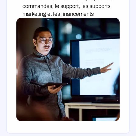
commandes, le support, les supports
marketing et les financements