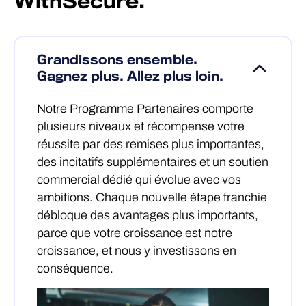
WithSecure.
Grandissons ensemble.
Gagnez plus. Allez plus loin.
Notre Programme Partenaires comporte
plusieurs niveaux et récompense votre
réussite par des remises plus importantes,
des incitatifs supplémentaires et un soutien
commercial dédié qui évolue avec vos
ambitions. Chaque nouvelle étape franchie
débloque des avantages plus importants,
parce que votre croissance est notre
croissance, et nous y investissons en
conséquence.