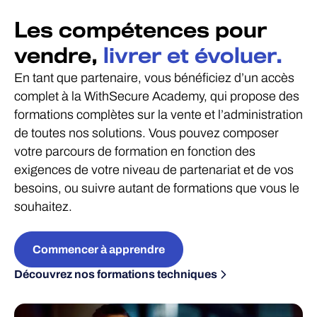
Les compétences pour
vendre,
livrer et évoluer.
En tant que partenaire, vous bénéficiez d’un accès
complet à la WithSecure Academy, qui propose des
formations complètes sur la vente et l’administration
de toutes nos solutions. Vous pouvez composer
votre parcours de formation en fonction des
exigences de votre niveau de partenariat et de vos
besoins, ou suivre autant de formations que vous le
souhaitez.
Commencer à apprendre
Découvrez nos formations techniques