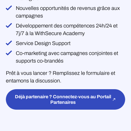
Nouvelles opportunités de revenus grâce aux
campagnes
Développement des compétences 24h/24 et
7j/7 à la WithSecure Academy
Service Design Support
Co-marketing avec campagnes conjointes et
supports co-brandés
Prêt à vous lancer ? Remplissez le formulaire et
entamons la discussion.
Déjà partenaire ? Connectez-vous au Portail
Partenaires