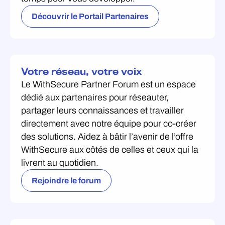
Découvrir le Portail Partenaires
Votre réseau, votre voix
Le WithSecure Partner Forum est un espace
dédié aux partenaires pour réseauter,
partager leurs connaissances et travailler
directement avec notre équipe pour co-créer
des solutions. Aidez à bâtir l’avenir de l’offre
WithSecure aux côtés de celles et ceux qui la
livrent au quotidien.
Rejoindre le forum