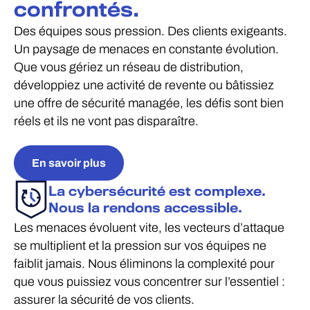
confrontés.
Des équipes sous pression. Des clients exigeants.
Un paysage de menaces en constante évolution.
Que vous gériez un réseau de distribution,
développiez une activité de revente ou bâtissiez
une offre de sécurité managée, les défis sont bien
réels et ils ne vont pas disparaître.
En savoir plus
La cybersécurité est complexe.
Nous la rendons accessible.
Les menaces évoluent vite, les vecteurs d’attaque
se multiplient et la pression sur vos équipes ne
faiblit jamais. Nous éliminons la complexité pour
que vous puissiez vous concentrer sur l’essentiel :
assurer la sécurité de vos clients.