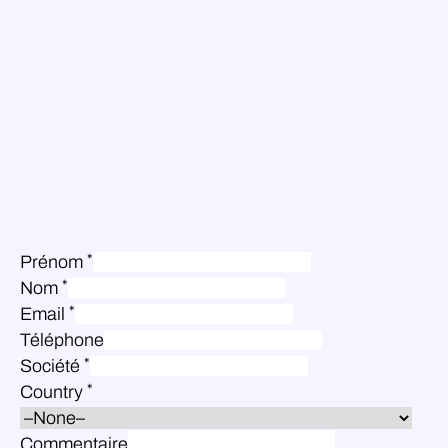
*
Prénom
*
Nom
*
Email
Téléphone
*
Société
*
Country
Commentaire