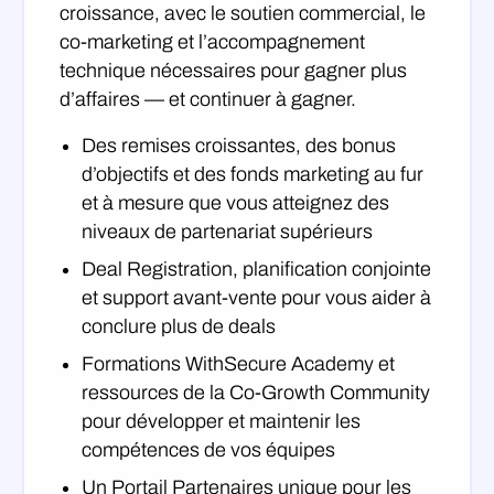
croissance, avec le soutien commercial, le
co-marketing et l’accompagnement
technique nécessaires pour gagner plus
d’affaires — et continuer à gagner.
Des remises croissantes, des bonus
d’objectifs et des fonds marketing au fur
et à mesure que vous atteignez des
niveaux de partenariat supérieurs
Deal Registration, planification conjointe
et support avant-vente pour vous aider à
conclure plus de deals
Formations WithSecure Academy et
ressources de la Co-Growth Community
pour développer et maintenir les
compétences de vos équipes
Un Portail Partenaires unique pour les