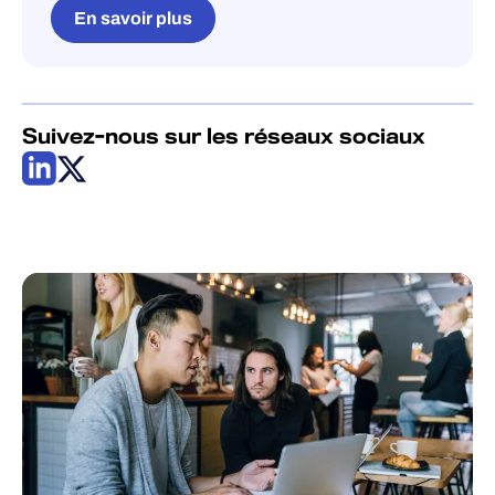
En savoir plus
Suivez-nous sur les réseaux sociaux