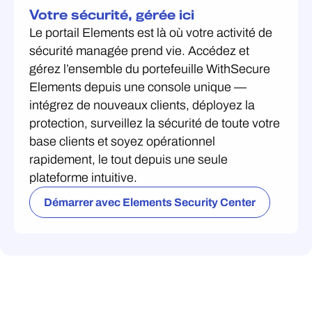
Votre sécurité, gérée ici
Le portail Elements est là où votre activité de
sécurité managée prend vie. Accédez et
gérez l’ensemble du portefeuille WithSecure
Elements depuis une console unique —
intégrez de nouveaux clients, déployez la
protection, surveillez la sécurité de toute votre
base clients et soyez opérationnel
rapidement, le tout depuis une seule
plateforme intuitive.
Démarrer avec Elements Security Center