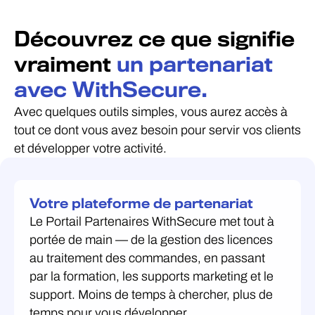
Découvrez ce que signifie
vraiment
un partenariat
avec WithSecure.
Avec quelques outils simples, vous aurez accès à
tout ce dont vous avez besoin pour servir vos clients
et développer votre activité.
Votre plateforme de partenariat
Le Portail Partenaires WithSecure met tout à
portée de main — de la gestion des licences
au traitement des commandes, en passant
par la formation, les supports marketing et le
support. Moins de temps à chercher, plus de
temps pour vous développer.