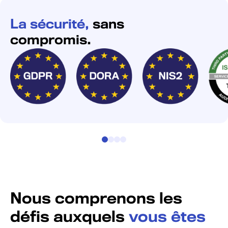
La sécurité,
sans
compromis.
Nous comprenons les
défis auxquels
vous êtes