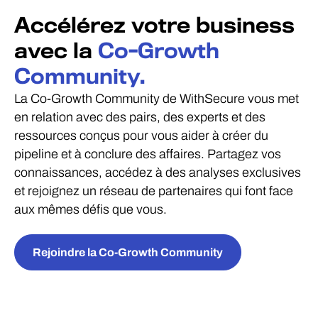
Accélérez votre business
avec la
Co-Growth
Community.
La Co-Growth Community de WithSecure vous met
en relation avec des pairs, des experts et des
ressources conçus pour vous aider à créer du
pipeline et à conclure des affaires. Partagez vos
connaissances, accédez à des analyses exclusives
et rejoignez un réseau de partenaires qui font face
aux mêmes défis que vous.
Rejoindre la Co-Growth Community