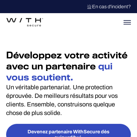
En cas d'incident?
Développez votre activité
avec un partenaire
qui
vous soutient.
Un véritable partenariat. Une protection
éprouvée. De meilleurs résultats pour vos
clients. Ensemble, construisons quelque
chose de plus solide.
Devenez partenaire WithSecure dès