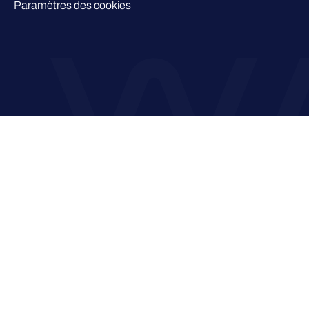
Paramètres des cookies