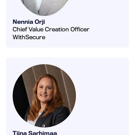
Nennia Orji
Chief Value Creation Officer
WithSecure
Tiina Sarhimaa