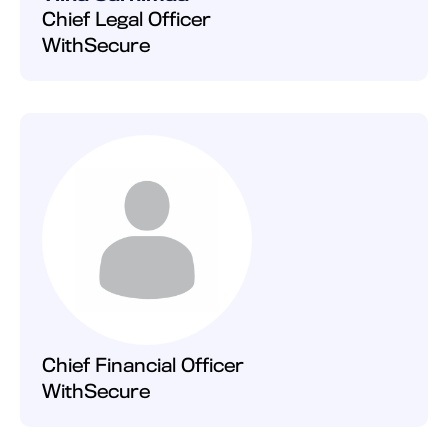
Chief Legal Officer
WithSecure
Chief Financial Officer
WithSecure