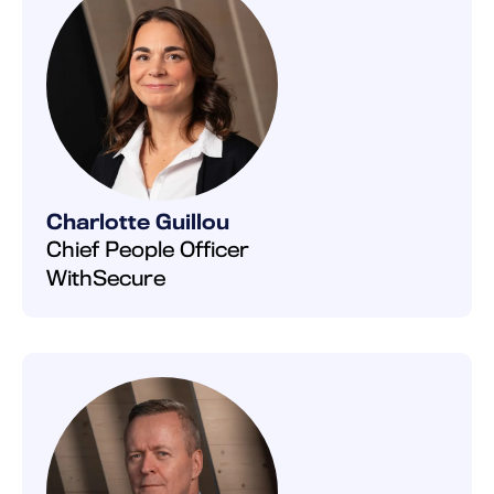
Charlotte Guillou
Chief People Officer
WithSecure