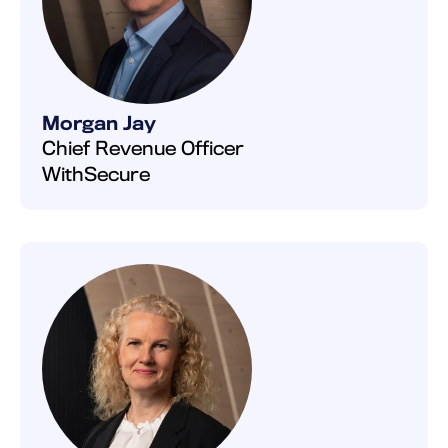
Morgan Jay
Chief Revenue Officer
WithSecure