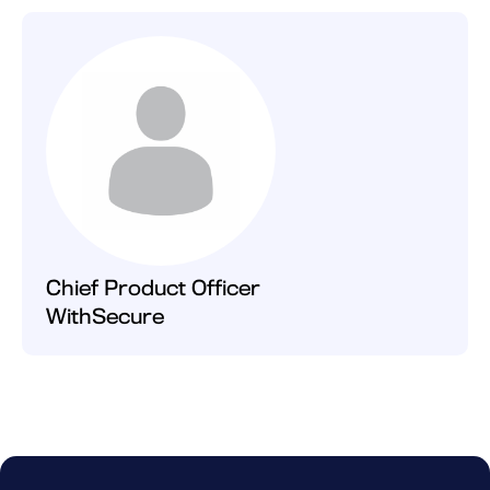
Chief Product Officer
WithSecure