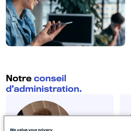
Notre
conseil
d’administration.
We value your privacy