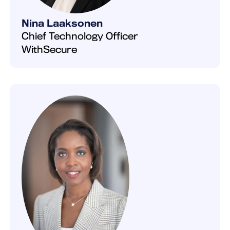
Nina Laaksonen
Chief Technology Officer
WithSecure