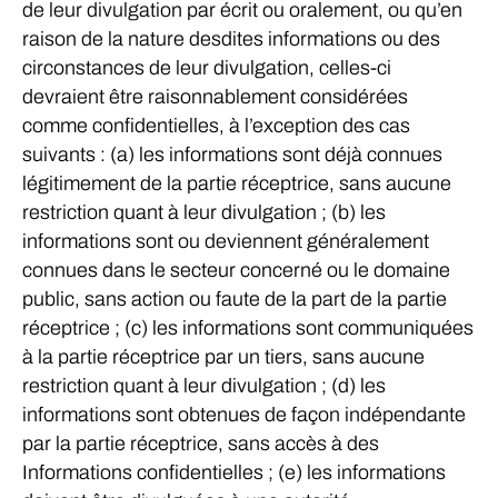
de leur divulgation par écrit ou oralement, ou qu’en
raison de la nature desdites informations ou des
circonstances de leur divulgation, celles-ci
devraient être raisonnablement considérées
comme confidentielles, à l’exception des cas
suivants : (a) les informations sont déjà connues
légitimement de la partie réceptrice, sans aucune
restriction quant à leur divulgation ; (b) les
informations sont ou deviennent généralement
connues dans le secteur concerné ou le domaine
public, sans action ou faute de la part de la partie
réceptrice ; (c) les informations sont communiquées
à la partie réceptrice par un tiers, sans aucune
restriction quant à leur divulgation ; (d) les
informations sont obtenues de façon indépendante
par la partie réceptrice, sans accès à des
Informations confidentielles ; (e) les informations