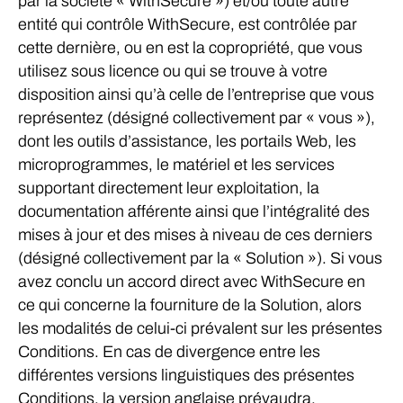
par la société « WithSecure ») et/ou toute autre
entité qui contrôle WithSecure, est contrôlée par
cette dernière, ou en est la copropriété, que vous
utilisez sous licence ou qui se trouve à votre
disposition ainsi qu’à celle de l’entreprise que vous
représentez (désigné collectivement par « vous »),
dont les outils d’assistance, les portails Web, les
microprogrammes, le matériel et les services
supportant directement leur exploitation, la
documentation afférente ainsi que l’intégralité des
mises à jour et des mises à niveau de ces derniers
(désigné collectivement par la « Solution »). Si vous
avez conclu un accord direct avec WithSecure en
ce qui concerne la fourniture de la Solution, alors
les modalités de celui-ci prévalent sur les présentes
Conditions. En cas de divergence entre les
différentes versions linguistiques des présentes
Conditions, la version anglaise prévaudra.