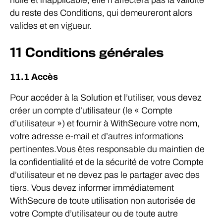
nulle et inapplicable, elle n’affectera pas la validité
du reste des Conditions, qui demeureront alors
valides et en vigueur.
11 Conditions générales
11.1 Accès
Pour accéder à la Solution et l’utiliser, vous devez
créer un compte d’utilisateur (le « Compte
d’utilisateur ») et fournir à WithSecure votre nom,
votre adresse e-mail et d’autres informations
pertinentes.Vous êtes responsable du maintien de
la confidentialité et de la sécurité de votre Compte
d’utilisateur et ne devez pas le partager avec des
tiers. Vous devez informer immédiatement
WithSecure de toute utilisation non autorisée de
votre Compte d’utilisateur ou de toute autre