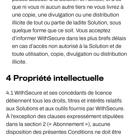
que ni vous ni aucun autre tiers ne vous livrez à
une copie, une divulgation ou une distribution
illicite de tout ou partie de ladite Solution, sous
quelque forme que ce soit. Vous acceptez
d’informer WithSecure dans les plus brefs délais
en cas d’accès non autorisé à la Solution et de
toute utilisation, copie, divulgation ou distribution
illicite.
4 Propriété intellectuelle
4.1 WithSecure et ses concédants de licence
détiennent tous les droits, titres et intérêts relatifs
aux Solutions et aux outils fournis par WithSecure.
À l’exception des clauses expressément stipulées
dans la section 2 (« Abonnement »), aucune
disposition des présentes Conditions ne doit être