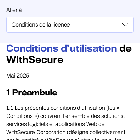
Aller à
Conditions d’utilisation
de
WithSecure
Mai 2025
1 Préambule
1.1 Les présentes conditions d’utilisation (les «
Conditions ») couvrent l’ensemble des solutions,
services logiciels et applications Web de
WithSecure Corporation (désigné collectivement