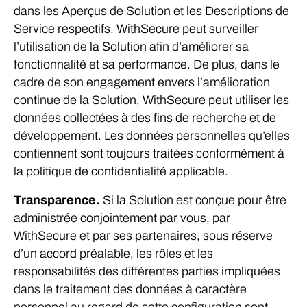
dans les Aperçus de Solution et les Descriptions de
Service respectifs. WithSecure peut surveiller
l’utilisation de la Solution afin d’améliorer sa
fonctionnalité et sa performance. De plus, dans le
cadre de son engagement envers l’amélioration
continue de la Solution, WithSecure peut utiliser les
données collectées à des fins de recherche et de
développement. Les données personnelles qu’elles
contiennent sont toujours traitées conformément à
la politique de confidentialité applicable.
Transparence.
Si la Solution est conçue pour être
administrée conjointement par vous, par
WithSecure et par ses partenaires, sous réserve
d’un accord préalable, les rôles et les
responsabilités des différentes parties impliquées
dans le traitement des données à caractère