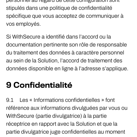
personnel au regard de cette configuration sont
stipulés dans une politique de confidentialité
spécifique que vous acceptez de communiquer à
vos employés.
Si WithSecure a identifié dans l’accord ou la
documentation pertinente son rôle de responsable
du traitement des données à caractère personnel
au sein de la Solution, l’accord de traitement des
données disponible en ligne à l’adresse s’applique.
9 Confidentialité
9.1 Les « Informations confidentielles » font
référence aux informations divulguées par vous ou
WithSecure (partie divulgatrice) à la partie
réceptrice en rapport avec la Solution et que la
partie divulgatrice juge confidentielles au moment