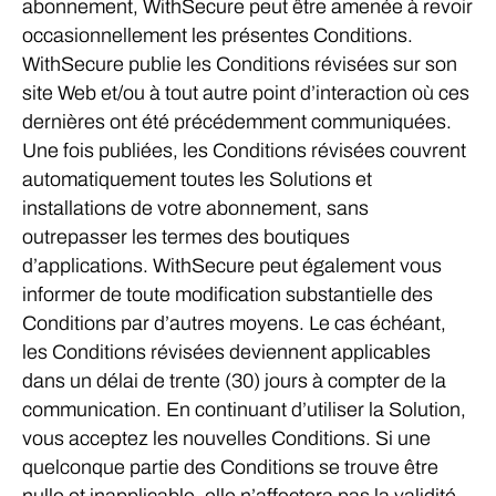
abonnement, WithSecure peut être amenée à revoir
occasionnellement les présentes Conditions.
WithSecure publie les Conditions révisées sur son
site Web et/ou à tout autre point d’interaction où ces
dernières ont été précédemment communiquées.
Une fois publiées, les Conditions révisées couvrent
automatiquement toutes les Solutions et
installations de votre abonnement, sans
outrepasser les termes des boutiques
d’applications. WithSecure peut également vous
informer de toute modification substantielle des
Conditions par d’autres moyens. Le cas échéant,
les Conditions révisées deviennent applicables
dans un délai de trente (30) jours à compter de la
communication. En continuant d’utiliser la Solution,
vous acceptez les nouvelles Conditions. Si une
quelconque partie des Conditions se trouve être