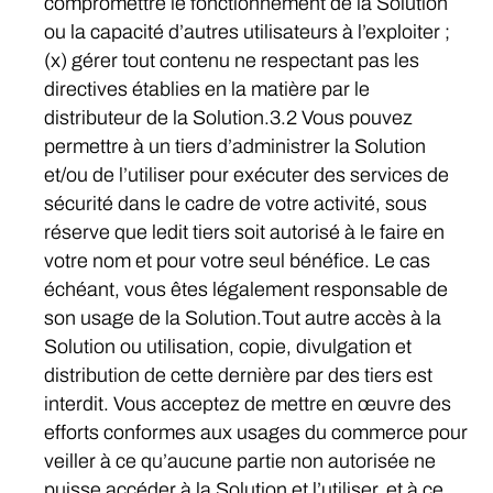
compromettre le fonctionnement de la Solution
ou la capacité d’autres utilisateurs à l’exploiter ;
(x) gérer tout contenu ne respectant pas les
directives établies en la matière par le
distributeur de la Solution.3.2 Vous pouvez
permettre à un tiers d’administrer la Solution
et/ou de l’utiliser pour exécuter des services de
sécurité dans le cadre de votre activité, sous
réserve que ledit tiers soit autorisé à le faire en
votre nom et pour votre seul bénéfice. Le cas
échéant, vous êtes légalement responsable de
son usage de la Solution.Tout autre accès à la
Solution ou utilisation, copie, divulgation et
distribution de cette dernière par des tiers est
interdit. Vous acceptez de mettre en œuvre des
efforts conformes aux usages du commerce pour
veiller à ce qu’aucune partie non autorisée ne
puisse accéder à la Solution et l’utiliser, et à ce