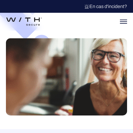
En cas d'incident?