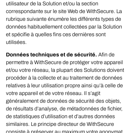
utilisateur de la Solution et/ou la section
correspondante sur le site Web de WithSecure. La
rubrique suivante énumère les différents types de
données habituellement collectées par la Solution
et spécifie à quelles fins ces dernières sont
utilisées.
Données techniques et de sécurité.
Afin de
permettre à WithSecure de protéger votre appareil
et/ou votre réseau, la plupart des Solutions doivent
procéder à la collecte et au traitement de données
relatives à leur utilisation propre ainsi qu’à celle de
votre appareil et de votre réseau. Il s’agit
généralement de données de sécurité des objets,
de résultats d’analyse, de métadonnées de fichier,
de statistiques d’utilisation et d’autres données
similaires. Le principe directeur de WithSecure
consiste à préserver au maximum votre anonymat