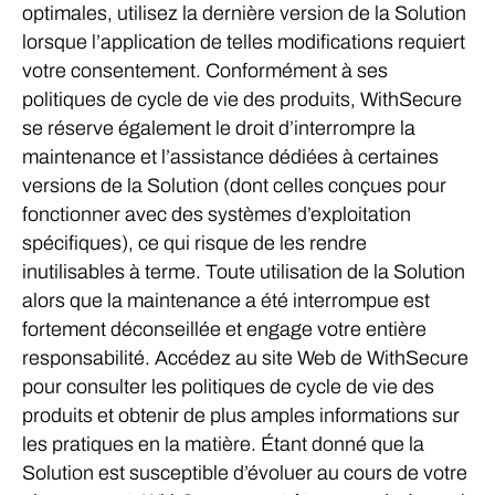
optimales, utilisez la dernière version de la Solution
lorsque l’application de telles modifications requiert
votre consentement. Conformément à ses
politiques de cycle de vie des produits, WithSecure
se réserve également le droit d’interrompre la
maintenance et l’assistance dédiées à certaines
versions de la Solution (dont celles conçues pour
fonctionner avec des systèmes d’exploitation
spécifiques), ce qui risque de les rendre
inutilisables à terme. Toute utilisation de la Solution
alors que la maintenance a été interrompue est
fortement déconseillée et engage votre entière
responsabilité. Accédez au site Web de WithSecure
pour consulter les politiques de cycle de vie des
produits et obtenir de plus amples informations sur
les pratiques en la matière. Étant donné que la
Solution est susceptible d’évoluer au cours de votre