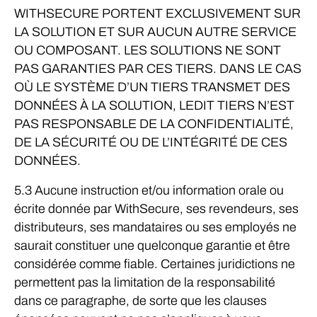
WITHSECURE PORTENT EXCLUSIVEMENT SUR
LA SOLUTION ET SUR AUCUN AUTRE SERVICE
OU COMPOSANT. LES SOLUTIONS NE SONT
PAS GARANTIES PAR CES TIERS. DANS LE CAS
OÙ LE SYSTÈME D’UN TIERS TRANSMET DES
DONNÉES À LA SOLUTION, LEDIT TIERS N’EST
PAS RESPONSABLE DE LA CONFIDENTIALITÉ,
DE LA SÉCURITÉ OU DE L’INTÉGRITÉ DE CES
DONNÉES.
5.3 Aucune instruction et/ou information orale ou
écrite donnée par WithSecure, ses revendeurs, ses
distributeurs, ses mandataires ou ses employés ne
saurait constituer une quelconque garantie et être
considérée comme fiable. Certaines juridictions ne
permettent pas la limitation de la responsabilité
dans ce paragraphe, de sorte que les clauses