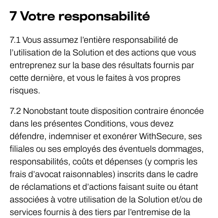
7 Votre responsabilité
7.1 Vous assumez l’entière responsabilité de
l’utilisation de la Solution et des actions que vous
entreprenez sur la base des résultats fournis par
cette dernière, et vous le faites à vos propres
risques.
7.2 Nonobstant toute disposition contraire énoncée
dans les présentes Conditions, vous devez
défendre, indemniser et exonérer WithSecure, ses
filiales ou ses employés des éventuels dommages,
responsabilités, coûts et dépenses (y compris les
frais d’avocat raisonnables) inscrits dans le cadre
de réclamations et d’actions faisant suite ou étant
associées à votre utilisation de la Solution et/ou de
services fournis à des tiers par l’entremise de la