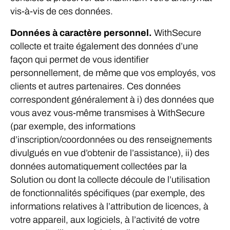
vis-à-vis de ces données.
Données à caractère personnel.
WithSecure
collecte et traite également des données d’une
façon qui permet de vous identifier
personnellement, de même que vos employés, vos
clients et autres partenaires. Ces données
correspondent généralement à i) des données que
vous avez vous-même transmises à WithSecure
(par exemple, des informations
d’inscription/coordonnées ou des renseignements
divulgués en vue d’obtenir de l’assistance), ii) des
données automatiquement collectées par la
Solution ou dont la collecte découle de l’utilisation
de fonctionnalités spécifiques (par exemple, des
informations relatives à l’attribution de licences, à
votre appareil, aux logiciels, à l’activité de votre