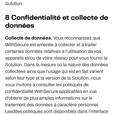
Solution.
8 Confidentialité et collecte de
données
Collecte de données.
Vous reconnaissez que
WithSecure est amenée à collecter et à traiter
certaines données relatives à l’utilisation de vos
appareils et/ou de votre réseau pour vous fournir la
Solution. Dans la mesure où la nature des données
collectées ainsi que l’usage qui est en fait varient
selon leur type et la version de la Solution, nous
vous invitons à consulter les politiques de
confidentialité WithSecure applicables en vue
d’obtenir de plus amples informations sur le
traitement des données à caractère personnel.
Lesdites politiques sont disponibles dans l’interface