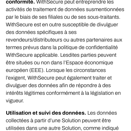
conformité.
WithSecure peut entreprendre les
activités de traitement de données susmentionnées
par le biais de ses filiales ou de ses sous-traitants.
WithSecure est en outre susceptible de divulguer
des données spécifiques à ses
revendeurs/distributeurs ou autres partenaires aux
termes prévus dans la politique de confidentialité
WithSecure applicable. Lesdites parties peuvent
être situées ou non dans l’Espace économique
européen (EEE). Lorsque les circonstances
l’exigent, WithSecure peut également traiter et
divulguer des données afin de répondre à des
intérêts légitimes conformément à la législation en
vigueur.
Utilisation et suivi des données.
Les données
collectées à partir d’une Solution peuvent être
utilisées dans une autre Solution, comme indiqué