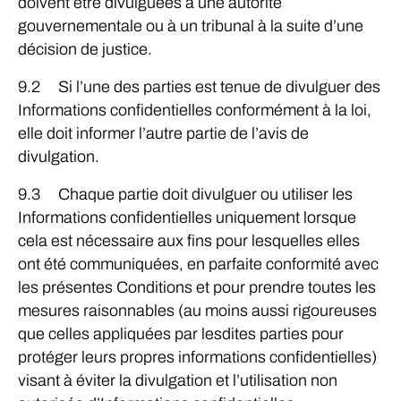
doivent être divulguées à une autorité
gouvernementale ou à un tribunal à la suite d’une
décision de justice.
9.2 Si l’une des parties est tenue de divulguer des
Informations confidentielles conformément à la loi,
elle doit informer l’autre partie de l’avis de
divulgation.
9.3 Chaque partie doit divulguer ou utiliser les
Informations confidentielles uniquement lorsque
cela est nécessaire aux fins pour lesquelles elles
ont été communiquées, en parfaite conformité avec
les présentes Conditions et pour prendre toutes les
mesures raisonnables (au moins aussi rigoureuses
que celles appliquées par lesdites parties pour
protéger leurs propres informations confidentielles)
visant à éviter la divulgation et l’utilisation non