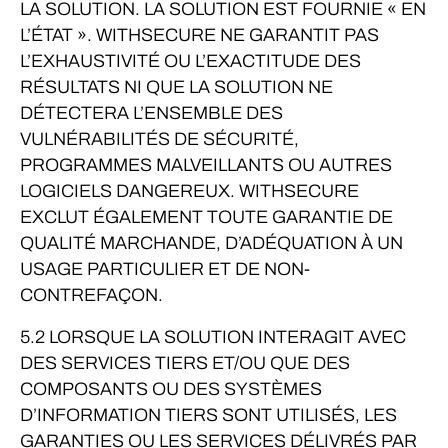
LA SOLUTION. LA SOLUTION EST FOURNIE « EN
L’ÉTAT ». WITHSECURE NE GARANTIT PAS
L’EXHAUSTIVITÉ OU L’EXACTITUDE DES
RÉSULTATS NI QUE LA SOLUTION NE
DÉTECTERA L’ENSEMBLE DES
VULNÉRABILITÉS DE SÉCURITÉ,
PROGRAMMES MALVEILLANTS OU AUTRES
LOGICIELS DANGEREUX. WITHSECURE
EXCLUT ÉGALEMENT TOUTE GARANTIE DE
QUALITÉ MARCHANDE, D’ADÉQUATION À UN
USAGE PARTICULIER ET DE NON-
CONTREFAÇON.
5.2 LORSQUE LA SOLUTION INTERAGIT AVEC
DES SERVICES TIERS ET/OU QUE DES
COMPOSANTS OU DES SYSTÈMES
D’INFORMATION TIERS SONT UTILISÉS, LES
GARANTIES OU LES SERVICES DÉLIVRÉS PAR