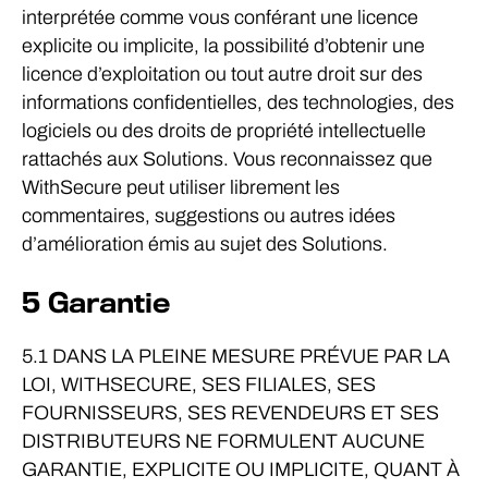
interprétée comme vous conférant une licence
explicite ou implicite, la possibilité d’obtenir une
licence d’exploitation ou tout autre droit sur des
informations confidentielles, des technologies, des
logiciels ou des droits de propriété intellectuelle
rattachés aux Solutions. Vous reconnaissez que
WithSecure peut utiliser librement les
commentaires, suggestions ou autres idées
d’amélioration émis au sujet des Solutions.
5 Garantie
5.1 DANS LA PLEINE MESURE PRÉVUE PAR LA
LOI, WITHSECURE, SES FILIALES, SES
FOURNISSEURS, SES REVENDEURS ET SES
DISTRIBUTEURS NE FORMULENT AUCUNE
GARANTIE, EXPLICITE OU IMPLICITE, QUANT À