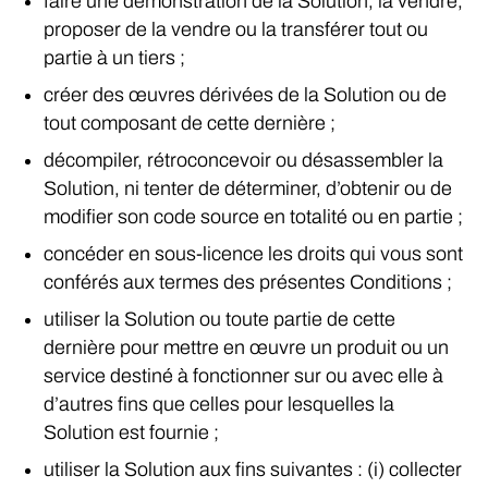
faire une démonstration de la Solution, la vendre,
proposer de la vendre ou la transférer tout ou
partie à un tiers ;
créer des œuvres dérivées de la Solution ou de
tout composant de cette dernière ;
décompiler, rétroconcevoir ou désassembler la
Solution, ni tenter de déterminer, d’obtenir ou de
modifier son code source en totalité ou en partie ;
concéder en sous-licence les droits qui vous sont
conférés aux termes des présentes Conditions ;
utiliser la Solution ou toute partie de cette
dernière pour mettre en œuvre un produit ou un
service destiné à fonctionner sur ou avec elle à
d’autres fins que celles pour lesquelles la
Solution est fournie ;
utiliser la Solution aux fins suivantes : (i) collecter