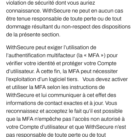
violation de sécurité dont vous auriez
connaissance. WithSecure ne peut en aucun cas
être tenue responsable de toute perte ou de tout
dommage résultant du non-respect des dispositions
de la présente section.
WithSecure peut exiger l’utilisation de
l’authentification multifacteur (la « MFA ») pour
vérifier votre identité et protéger votre Compte
d’utilisateur. À cette fin, la MFA peut nécessiter
l’exploitation d’un logiciel tiers. Vous devez activer
et utiliser la MFA selon les instructions de
WithSecure et lui communiquer à cet effet des
informations de contact exactes et à jour. Vous
reconnaissez et acceptez le fait qu’il est possible
que la MFA n’empêche pas l’accès non autorisé à
votre Compte d’utilisateur et que WithSecure n’est
pas responsable de toute perte ou de tout