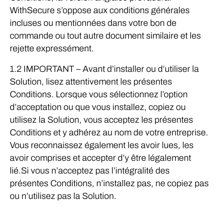
WithSecure s’oppose aux conditions générales
incluses ou mentionnées dans votre bon de
commande ou tout autre document similaire et les
rejette expressément.
1.2 IMPORTANT – Avant d’installer ou d’utiliser la
Solution, lisez attentivement les présentes
Conditions. Lorsque vous sélectionnez l’option
d’acceptation ou que vous installez, copiez ou
utilisez la Solution, vous acceptez les présentes
Conditions et y adhérez au nom de votre entreprise.
Vous reconnaissez également les avoir lues, les
avoir comprises et accepter d’y être légalement
lié.Si vous n’acceptez pas l’intégralité des
présentes Conditions, n’installez pas, ne copiez pas
ou n’utilisez pas la Solution.