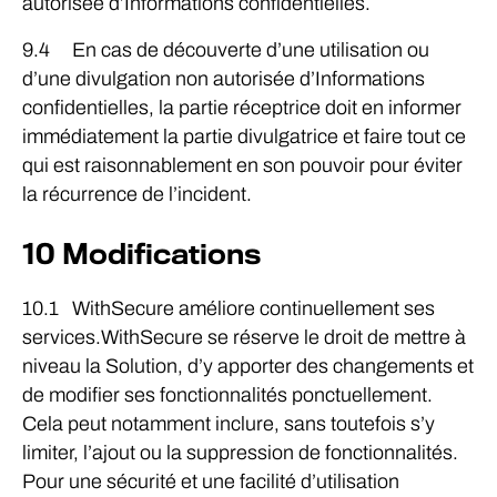
autorisée d’Informations confidentielles.
9.4 En cas de découverte d’une utilisation ou
d’une divulgation non autorisée d’Informations
confidentielles, la partie réceptrice doit en informer
immédiatement la partie divulgatrice et faire tout ce
qui est raisonnablement en son pouvoir pour éviter
la récurrence de l’incident.
10 Modifications
10.1 WithSecure améliore continuellement ses
services.WithSecure se réserve le droit de mettre à
niveau la Solution, d’y apporter des changements et
de modifier ses fonctionnalités ponctuellement.
Cela peut notamment inclure, sans toutefois s’y
limiter, l’ajout ou la suppression de fonctionnalités.
Pour une sécurité et une facilité d’utilisation