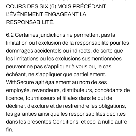
COURS DES SIX (6) MOIS PRÉCÉDANT
L’ÉVÉNEMENT ENGAGEANT LA
RESPONSABILITÉ.
6.2 Certaines juridictions ne permettent pas la
limitation ou l’exclusion de la responsabilité pour les
dommages accidentels ou indirects, de sorte que
les limitations ou les exclusions susmentionnées
peuvent ne pas s’appliquer à vous ou, le cas
échéant, ne s’appliquer que partiellement.
WithSecure agit également au nom de ses
employés, revendeurs, distributeurs, concédants de
licence, fournisseurs et filiales dans le but de
décliner, d’exclure et de restreindre les obligations,
les garanties ainsi que les responsabilités décrites
dans les présentes Conditions, et ceci à nulle autre
fin.