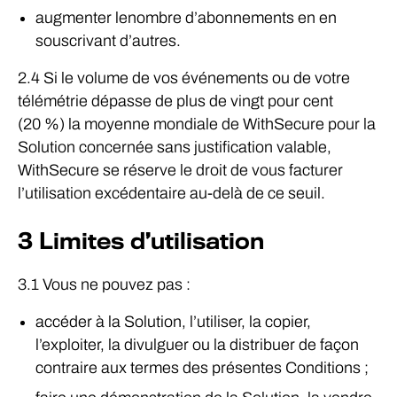
augmenter lenombre d’abonnements en en
souscrivant d’autres.
2.4 Si le volume de vos événements ou de votre
télémétrie dépasse de plus de vingt pour cent
(20 %) la moyenne mondiale de WithSecure pour la
Solution concernée sans justification valable,
WithSecure se réserve le droit de vous facturer
l’utilisation excédentaire au-delà de ce seuil.
3 Limites d’utilisation
3.1 Vous ne pouvez pas :
accéder à la Solution, l’utiliser, la copier,
l’exploiter, la divulguer ou la distribuer de façon
contraire aux termes des présentes Conditions ;