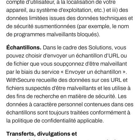
compte d’utilisateur, à la localisation de votre
appareil, au système d’exploitation, etc.) et iii) des
données limitées issues des données techniques et
de sécurité susmentionnées (par exemple, le nom
de programmes malveillants bloqués).
Échantillons.
Dans le cadre des Solutions, vous
pouvez choisir d’envoyer un échantillon d’URL ou
de fichier que vous soupçonnez d’être malveillant
par le biais du service « Envoyer un échantillon ».
WithSecure recueille des données sur ces URL et
fichiers suspectés d’être malveillants et les utilise à
des fins de recherche en matière de sécurité. Les
données à caractère personnel contenues dans ces
échantillons sont toujours traitées conformément à
la politique de confidentialité applicable.
Transferts, divulgations et