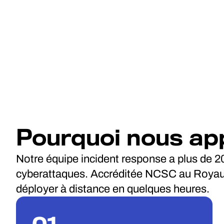
Pourquoi nous ap
Notre équipe incident response a plus de 2
cyberattaques. Accréditée NCSC au Royaum
déployer à distance en quelques heures.