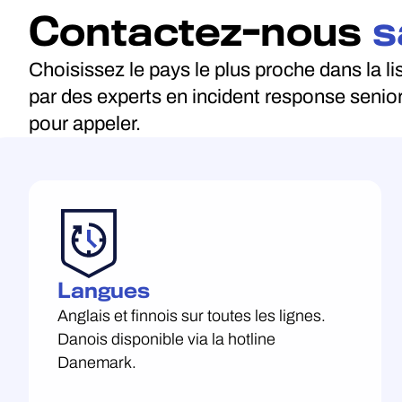
Contactez-nous
s
Choisissez le pays le plus proche dans la l
par des experts en incident response senior
pour appeler.
Langues
Anglais et finnois sur toutes les lignes.
Danois disponible via la hotline
Danemark.