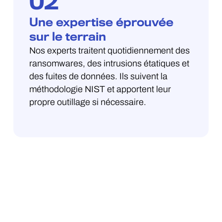
02
Une expertise éprouvée
sur le terrain
Nos experts traitent quotidiennement des
ransomwares, des intrusions étatiques et
des fuites de données. Ils suivent la
méthodologie NIST et apportent leur
propre outillage si nécessaire.