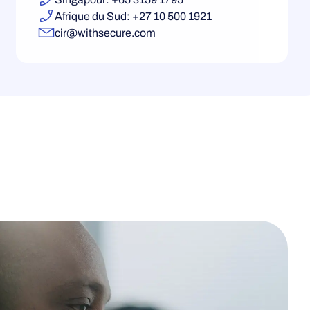
Afrique du Sud: +27 10 500 1921
cir@withsecure.com