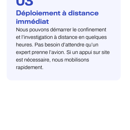
03
Déploiement à distance
immédiat
Nous pouvons démarrer le confinement
et l’investigation à distance en quelques
heures. Pas besoin d’attendre qu’un
expert prenne l’avion. Si un appui sur site
est nécessaire, nous mobilisons
rapidement.