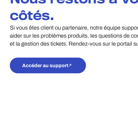
côtés.
Si vous êtes client ou partenaire, notre équipe suppo
aider sur les problèmes produits, les questions de co
et la gestion des tickets. Rendez-vous sur le portail s
Accéder au support