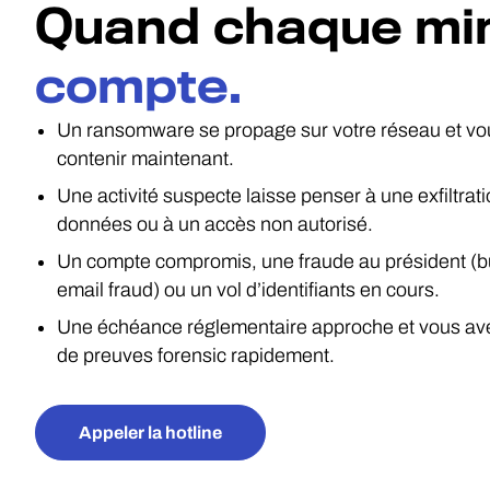
Quand chaque mi
compte.
Un ransomware se propage sur votre réseau et vo
contenir maintenant.
Une activité suspecte laisse penser à une exfiltrat
données ou à un accès non autorisé.
Un compte compromis, une fraude au président (
email fraud) ou un vol d’identifiants en cours.
Une échéance réglementaire approche et vous av
de preuves forensic rapidement.
Appeler la hotline