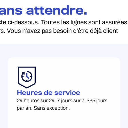
ans attendre.
iste ci-dessous. Toutes les lignes sont assurées
s. Vous n’avez pas besoin d’être déjà client
Heures de service
24 heures sur 24. 7 jours sur 7. 365 jours
par an. Sans exception.