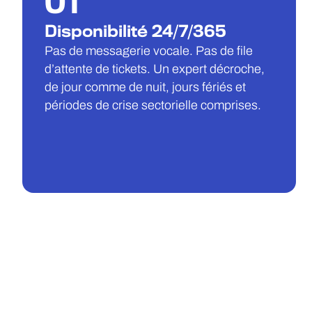
01
Disponibilité 24/7/365
Pas de messagerie vocale. Pas de file
d’attente de tickets. Un expert décroche,
de jour comme de nuit, jours fériés et
périodes de crise sectorielle comprises.