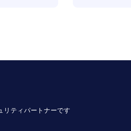
セキュリティパートナーです