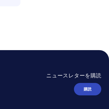
ニュースレターを購読
購読