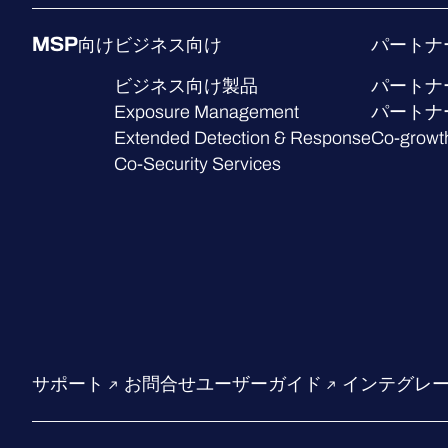
MSP向け
ビジネス向け
パートナ
ビジネス向け製品
パートナ
Exposure Management
パートナ
Extended Detection & Response
Co-growt
Co-Security Services
サポート
お問合せ
ユーザーガイド
インテグレ