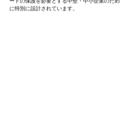
ードの保護を必要とする中堅・中小企業のため
に特別に設計されています。