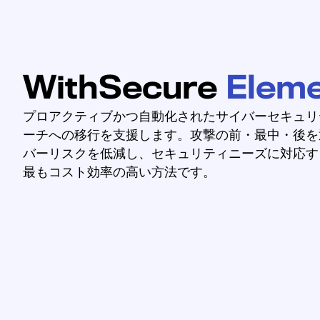
WithSecure
Elem
プロアクティブかつ自動化されたサイバーセキュリ
ーチへの移行を支援します。攻撃の前・最中・後を
バーリスクを低減し、セキュリティニーズに対応す
最もコスト効率の高い方法です。