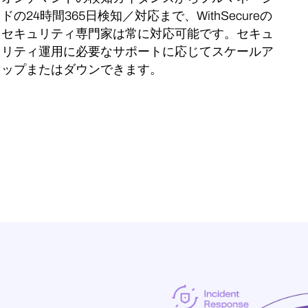
ドの24時間365日検知／対応まで、WithSecureの
セキュリティ専門家は常に対応可能です。セキュ
リティ運用に必要なサポートに応じてスケールア
ップまたはダウンできます。