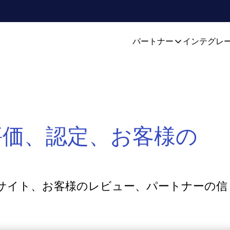
パートナー
インテグレ
評価、認定、お客様の
サイト、お客様のレビュー、パートナーの信