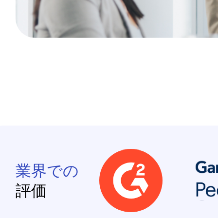
業界での
評価