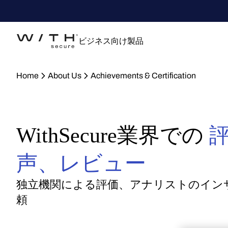
ビジネス向け製品
Home
About Us
Achievements & Certification
WithSecure業界での
声、レビュー
独立機関による評価、アナリストのイン
頼