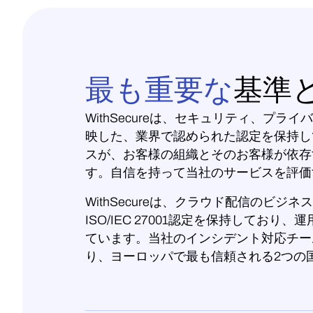
最も重要な
基準
WithSecureは、セキュリティ、プ
映した、業界で認められた認定を保持し
スが、お客様の組織とそのお客様が依存
す。自信を持って当社のサービスを評価
WithSecureは、クラウド配信のビ
ISO/IEC 27001認定を保持しており、運用
ています。当社のインシデント対応チーム
り、ヨーロッパで最も信頼される2つの