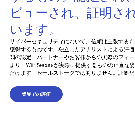
ビューされ、証明さ
います。
サイバーセキュリティにおいて、信頼は主張するも
獲得するものです。独立したアナリストによる評価
関の認定、パートナーやお客様からの実際のフィー
より、WithSecureが実際に提供するものの正直な
だけます。セールストークではありません。証拠だ
業界での評価