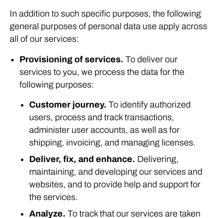
In addition to such specific purposes, the following
general purposes of personal data use apply across
all of our services:
Provisioning of services.
To deliver our
services to you, we process the data for the
following purposes:
Customer journey.
To identify authorized
users, process and track transactions,
administer user accounts, as well as for
shipping, invoicing, and managing licenses.
Deliver, fix, and enhance.
Delivering,
maintaining, and developing our services and
websites, and to provide help and support for
the services.
Analyze.
To track that our services are taken