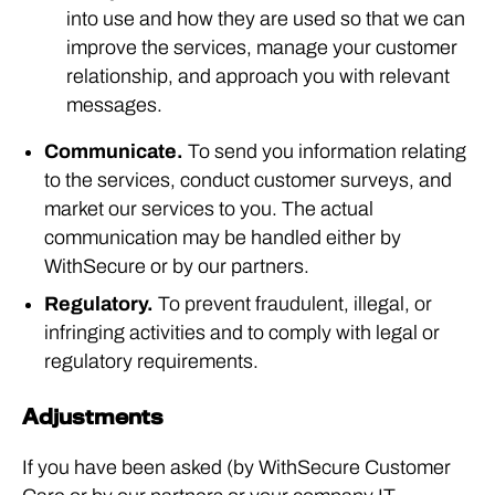
into use and how they are used so that we can
improve the services, manage your customer
relationship, and approach you with relevant
messages.
Communicate.
To send you information relating
to the services, conduct customer surveys, and
market our services to you. The actual
communication may be handled either by
WithSecure or by our partners.
Regulatory.
To prevent fraudulent, illegal, or
infringing activities and to comply with legal or
regulatory requirements.
Adjustments
If you have been asked (by WithSecure Customer