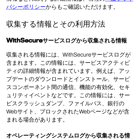
バシーポリシー
からもご確認いただけます。
収集する情報とその利用方法
WithSecureサービスログから収集される情報
収集される情報には、WithSecureサービスログが
含まれます。
この情報には、サービスアクティビ
ティの詳細情報が含まれています。例えば、アッ
プデートのダウンロードとインストール、サービ
スコンポーネント間の通信、機能の有効化、セキ
ュリティイベントなどです。
この情報には、サー
ビスクラッシュダンプ、ファイルパス、銀行の
Webサイト、ブロックされたWebページなどが含
まれる場合があります。
オペレーティングシステムログから収集される情