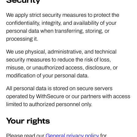
Security
We apply strict security measures to protect the
confidentiality, integrity, and availability of your
personal data when transferring, storing, or
processing it.
We use physical, administrative, and technical
security measures to reduce the risk of loss,
misuse, or unauthorized access, disclosure, or
modification of your personal data.
All personal data is stored on secure servers
operated by WithSecure or our partners with access
limited to authorized personnel only.
Your rights
Please read our
General privacy policy
for