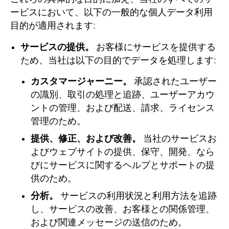
ービスにおいて、以下の一般的な個人データ利用
目的が適用されます:
サービスの提供。
お客様にサービスを提供する
ため、当社は以下の目的でデータを処理します:
カスタマージャーニー。
承認されたユーザー
の識別、取引の処理と追跡、ユーザーアカウ
ントの管理、および配送、請求、ライセンス
管理のため。
提供、修正、および改善。
当社のサービスお
よびウェブサイトの提供、保守、開発、なら
びにサービスに関するヘルプとサポートの提
供のため。
分析。
サービスの利用状況と利用方法を追跡
し、サービスの改善、お客様との関係管理、
および関連メッセージの送信のため。