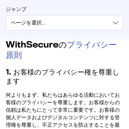
ジャンプ
WithSecureの
プライバシー
原則
1. お客様のプライバシー権を尊重し
ます
何よりもまず、私たちはあらゆる活動においてお
客様のプライバシーを尊重します。
お客様からの
信頼は私たちにとって非常に重要です。
お客様の
個人データおよびデジタルコンテンツに対する管
理権を尊重し、不正アクセスを防止することを最