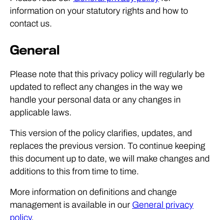
information on your statutory rights and how to
contact us.
General
Please note that this privacy policy will regularly be
updated to reflect any changes in the way we
handle your personal data or any changes in
applicable laws.
This version of the policy clarifies, updates, and
replaces the previous version. To continue keeping
this document up to date, we will make changes and
additions to this from time to time.
More information on definitions and change
management is available in our
General privacy
policy
.