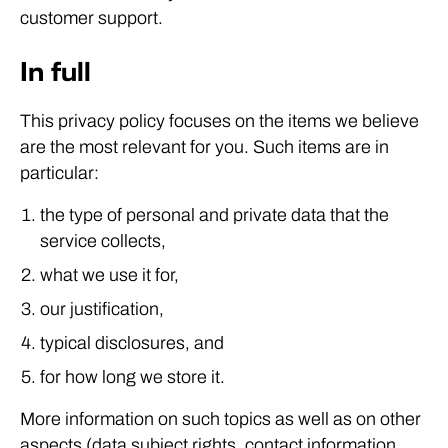
customer support.
In full
This privacy policy focuses on the items we believe
are the most relevant for you. Such items are in
particular:
the type of personal and private data that the
service collects,
what we use it for,
our justification,
typical disclosures, and
for how long we store it.
More information on such topics as well as on other
aspects (data subject rights, contact information,