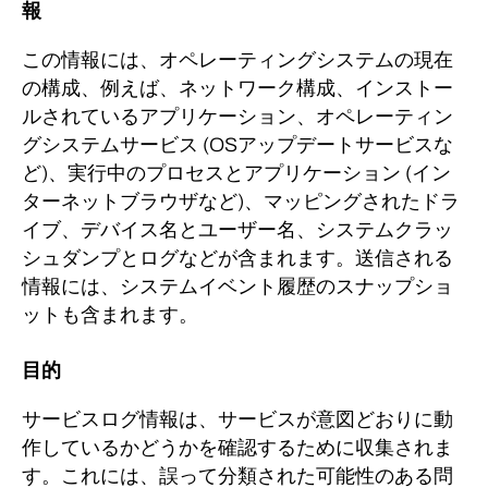
報
この情報には、オペレーティングシステムの現在
の構成、例えば、ネットワーク構成、インストー
ルされているアプリケーション、オペレーティン
グシステムサービス (OSアップデートサービスな
ど)、実行中のプロセスとアプリケーション (イン
ターネットブラウザなど)、マッピングされたドラ
イブ、デバイス名とユーザー名、システムクラッ
シュダンプとログなどが含まれます。
送信される
情報には、システムイベント履歴のスナップショ
ットも含まれます。
目的
サービスログ情報は、サービスが意図どおりに動
作しているかどうかを確認するために収集されま
す。これには、誤って分類された可能性のある問