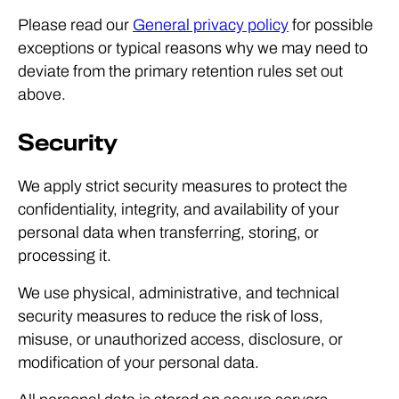
Please read our
General privacy policy
for possible
exceptions or typical reasons why we may need to
deviate from the primary retention rules set out
above.
Security
We apply strict security measures to protect the
confidentiality, integrity, and availability of your
personal data when transferring, storing, or
processing it.
We use physical, administrative, and technical
security measures to reduce the risk of loss,
misuse, or unauthorized access, disclosure, or
modification of your personal data.