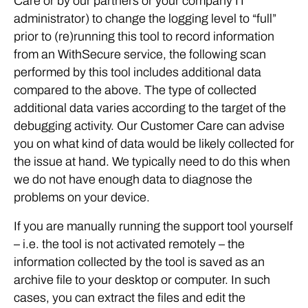
Care or by our partners or your company IT
administrator) to change the logging level to “full”
prior to (re)running this tool to record information
from an WithSecure service, the following scan
performed by this tool includes additional data
compared to the above. The type of collected
additional data varies according to the target of the
debugging activity. Our Customer Care can advise
you on what kind of data would be likely collected for
the issue at hand. We typically need to do this when
we do not have enough data to diagnose the
problems on your device.
If you are manually running the support tool yourself
– i.e. the tool is not activated remotely – the
information collected by the tool is saved as an
archive file to your desktop or computer. In such
cases, you can extract the files and edit the