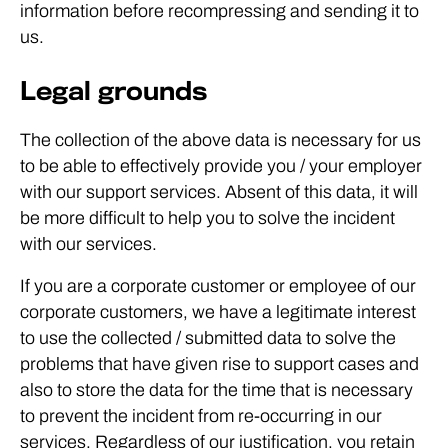
information before recompressing and sending it to
us.
Legal grounds
The collection of the above data is necessary for us
to be able to effectively provide you / your employer
with our support services. Absent of this data, it will
be more difficult to help you to solve the incident
with our services.
If you are a corporate customer or employee of our
corporate customers, we have a legitimate interest
to use the collected / submitted data to solve the
problems that have given rise to support cases and
also to store the data for the time that is necessary
to prevent the incident from re-occurring in our
services. Regardless of our justification, you retain