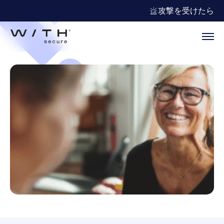
攻撃を受けたら