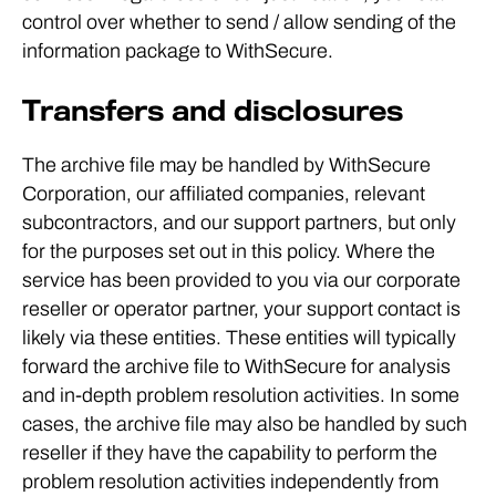
control over whether to send / allow sending of the
information package to WithSecure.
Transfers and disclosures
The archive file may be handled by WithSecure
Corporation, our affiliated companies, relevant
subcontractors, and our support partners, but only
for the purposes set out in this policy. Where the
service has been provided to you via our corporate
reseller or operator partner, your support contact is
likely via these entities. These entities will typically
forward the archive file to WithSecure for analysis
and in-depth problem resolution activities. In some
cases, the archive file may also be handled by such
reseller if they have the capability to perform the
problem resolution activities independently from