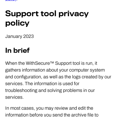
Support tool privacy
policy
January 2023
In brief
When the WithSecure™ Support tool is run, it
gathers information about your computer system
and configuration, as well as the logs created by our
services. The information is used for
troubleshooting and solving problems in our
services.
In most cases, you may review and edit the
information before you send the archive file to