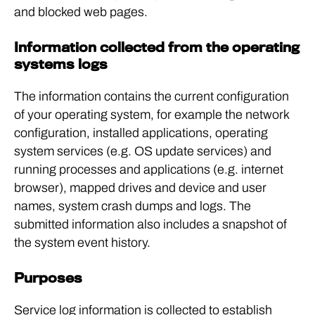
and blocked web pages.
Information collected from the operating
systems logs
The information contains the current configuration
of your operating system, for example the network
configuration, installed applications, operating
system services (e.g. OS update services) and
running processes and applications (e.g. internet
browser), mapped drives and device and user
names, system crash dumps and logs. The
submitted information also includes a snapshot of
the system event history.
Purposes
Service log information is collected to establish