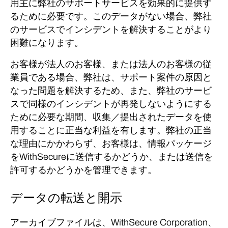
用主に弊社のサポートサービスを効果的に提供す
るために必要です。
このデータがない場合、弊社
のサービスでインシデントを解決することがより
困難になります。
お客様が法人のお客様、または法人のお客様の従
業員である場合、弊社は、サポート案件の原因と
なった問題を解決するため、また、弊社のサービ
スで同様のインシデントが再発しないようにする
ために必要な期間、収集／提出されたデータを使
用することに正当な利益を有します。
弊社の正当
な理由にかかわらず、お客様は、情報パッケージ
をWithSecureに送信するかどうか、または送信を
許可するかどうかを管理できます。
データの転送と開示
アーカイブファイルは、WithSecure Corporation、