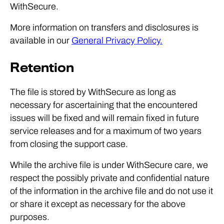
WithSecure.
More information on transfers and disclosures is
available in our
General Privacy Policy.
Retention
The file is stored by WithSecure as long as
necessary for ascertaining that the encountered
issues will be fixed and will remain fixed in future
service releases and for a maximum of two years
from closing the support case.
While the archive file is under WithSecure care, we
respect the possibly private and confidential nature
of the information in the archive file and do not use it
or share it except as necessary for the above
purposes.