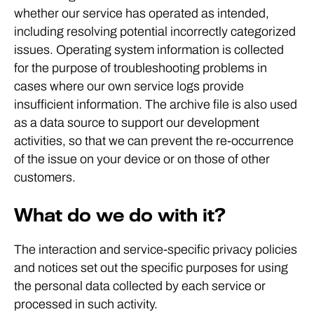
whether our service has operated as intended,
including resolving potential incorrectly categorized
issues. Operating system information is collected
for the purpose of troubleshooting problems in
cases where our own service logs provide
insufficient information. The archive file is also used
as a data source to support our development
activities, so that we can prevent the re-occurrence
of the issue on your device or on those of other
customers.
What do we do with it?
The interaction and service-specific privacy policies
and notices set out the specific purposes for using
the personal data collected by each service or
processed in such activity.