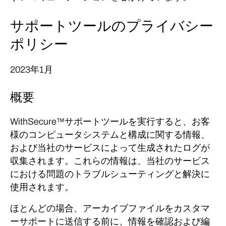
サポートツールのプライバシー
ポリシー
2023年1月
概要
WithSecure™
サポートツールを実行すると、お客
様のコンピュータシステムと構成に関する情報、
および当社のサービスによって生成されたログが
収集されます。
これらの情報は、当社のサービス
における問題のトラブルシューティングと解決に
使用されます。
ほとんどの場合、アーカイブファイルをカスタマ
ーサポートに送信する前に、情報を確認および編