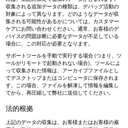
収集される追加データの種類は、デバッグ活動の
対象によって異なります。
どのようなデータが収
集される可能性があるかについては、カスタマー
ケアにお問い合わせください。
通常、お客様のデ
バイスの問題診断に必要なデータが不足している
場合に、この対応が必要となります。
サポートツールを手動で実行する場合 (つまり、ツ
ールがリモートで起動されない場合)、ツールによ
って収集された情報は、アーカイブファイルとし
てデスクトップまたはコンピュータに保存されま
す。
この場合、ファイルを解凍して情報を編集し
てから、再圧縮して弊社に送信してください。
法的根拠
上記のデータの収集は、お客様またはお客様の雇