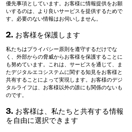
優先事項としています。
お客様に情報提供をお願
いするのは、より良いサービスを提供するためで
す。必要のない情報はお伺いしません。
2. お客様を保護します
私たちはプライバシー原則を遵守するだけでな
く、外部からの脅威からお客様を保護することに
も努めています。
これは、サービスを通じて、ま
たデジタルエコシステムに関する知見をお客様と
共有することによって実現します。
お客様のデジ
タルライフは、お客様以外の誰にも関係のないも
のです。
3. お客様は、私たちと共有する情報
を自由に選択できます