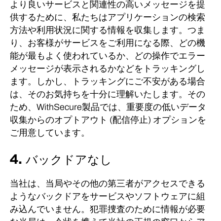
より良いサービスと関連性の高いメッセージを提
供するために、私たちはアプリケーションの検索
方法や利用状況に関する情報を収集します。
つま
り、お客様がサービスをご利用になる際、どの機
能が最もよく使われているか、どの操作でエラー
メッセージが表示されるかなどをトラッキングし
ます。
しかし、トラッキングにご不安がある場合
は、そのお気持ちを十分に理解いたします。その
ため、WithSecure製品では、重要度の低いデータ
収集からのオプトアウト (配信停止) オプションを
ご用意しています。
4. バックドアなし
当社は、当局やその他の第三者がアクセスできる
ようなバックドアをサービスやソフトウェアに組
み込んでいません。
犯罪捜査のために情報が必要