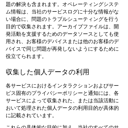
題の解決も含まれます。
オペレーティングシステ
ム情報は、当社のサービスログに十分な情報がな
い場合に、問題のトラブルシューティングを行う
目的で収集されます。
アーカイブファイルは、開
発活動を支援するためのデータソースとしても使
用され、お客様のデバイスまたは他のお客様のデ
バイスで同じ問題が再発しないようにするために
役立てられます。
収集した個人データの利用
各サービスにおけるインタラクションおよびサー
ビス固有のプライバシーポリシーと通知には、各
サービスによって収集された、または当該活動に
おいて処理された個人データの利用目的が具体的
に記載されています。
これらの具体的な目的に加え、当社のすべてのサ