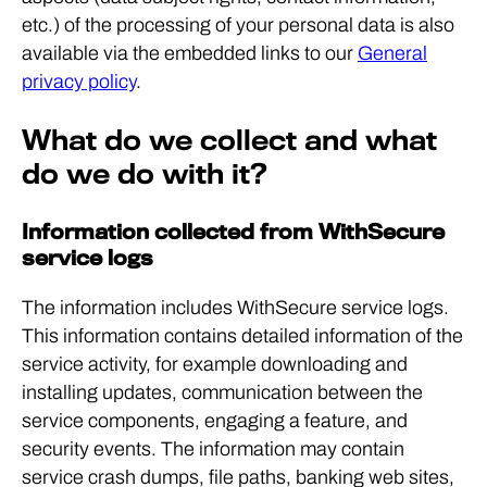
etc.) of the processing of your personal data is also
available via the embedded links to our
General
privacy policy
.
What do we collect and what
do we do with it?
Information collected from WithSecure
service logs
The information includes WithSecure service logs.
This information contains detailed information of the
service activity, for example downloading and
installing updates, communication between the
service components, engaging a feature, and
security events. The information may contain
service crash dumps, file paths, banking web sites,