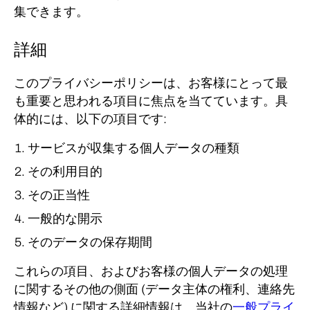
集できます。
詳細
このプライバシーポリシーは、お客様にとって最
も重要と思われる項目に焦点を当てています。
具
体的には、以下の項目です
:
サービスが収集する個人データの種類
その利用目的
その正当性
一般的な開示
そのデータの保存期間
これらの項目、およびお客様の個人データの処理
に関するその他の側面 (データ主体の権利、連絡先
情報など) に関する詳細情報は、当社の
一般プライ