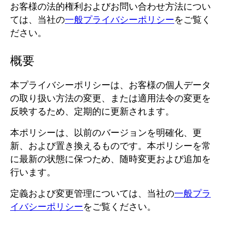
お客様の法的権利およびお問い合わせ方法につい
ては、当社の
一般プライバシーポリシー
をご覧く
ださい。
概要
本プライバシーポリシーは、お客様の個人データ
の取り扱い方法の変更、または適用法令の変更を
反映するため、定期的に更新されます。
本ポリシーは、以前のバージョンを明確化、更
新、および置き換えるものです。
本ポリシーを常
に最新の状態に保つため、随時変更および追加を
行います。
定義および変更管理については、当社の
一般プラ
イバシーポリシー
をご覧ください。