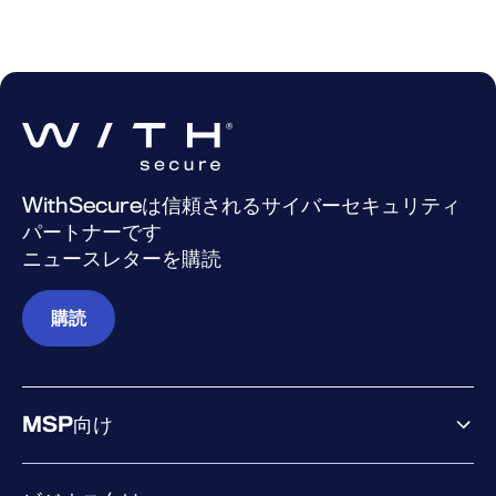
WithSecureは信頼されるサイバーセキュリティ
パートナーです
ニュースレターを購読
購読
MSP向け