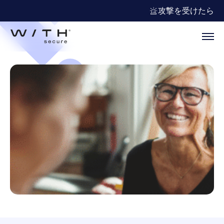
攻撃を受けたら