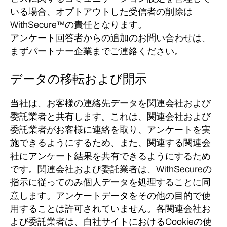
いる場合、オプトアウトした受信者の削除は
WithSecure™の責任となります。
アンケート回答者からの追加のお問い合わせは、
まずパートナー企業までご連絡ください。
データの移転および開示
当社は、お客様の連絡先データを関連会社および
委託業者と共有します。これは、関連会社および
委託業者がお客様に連絡を取り、アンケートを実
施できるようにするため、また、関連する関連会
社にアンケート結果を共有できるようにするため
です。
関連会社および委託業者は、WithSecureの
指示に従ってのみ個人データを処理することに同
意します。
アンケートデータをその他の目的で使
用することは許可されていません。
各関連会社お
よび委託業者は、自社サイトにおけるCookieの使