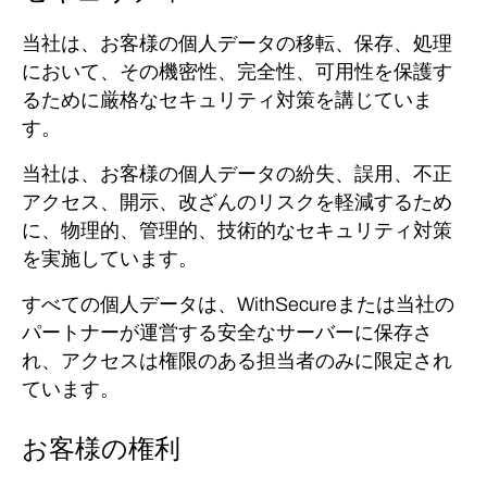
当社は、お客様の個人データの移転、保存、処理
において、その機密性、完全性、可用性を保護す
るために厳格なセキュリティ対策を講じていま
す。
当社は、お客様の個人データの紛失、誤用、不正
アクセス、開示、改ざんのリスクを軽減するため
に、物理的、管理的、技術的なセキュリティ対策
を実施しています。
すべての個人データは、WithSecureまたは当社の
パートナーが運営する安全なサーバーに保存さ
れ、アクセスは権限のある担当者のみに限定され
ています。
お客様の権利