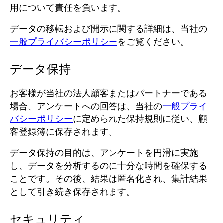
用について責任を負います。
データの移転および開示に関する詳細は、当社の
一般プライバシーポリシー
をご覧ください。
データ保持
お客様が当社の法人顧客またはパートナーである
場合、アンケートへの回答は、当社の
一般プライ
バシーポリシー
に定められた保持規則に従い、顧
客登録簿に保存されます。
データ保持の目的は、アンケートを円滑に実施
し、データを分析するのに十分な時間を確保する
ことです。
その後、結果は匿名化され、集計結果
として引き続き保存されます。
セキュリティ