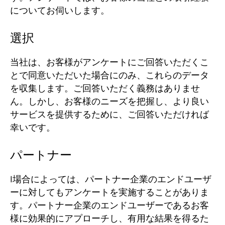
についてお伺いします。
選択
当社は、お客様がアンケートにご回答いただくこ
とで同意いただいた場合にのみ、これらのデータ
を収集します。
ご回答いただく義務はありませ
ん。
しかし、お客様のニーズを把握し、より良い
サービスを提供するために、ご回答いただければ
幸いです。
パートナー
I
場合によっては、パートナー企業のエンドユーザ
ーに対してもアンケートを実施することがありま
す。
パートナー企業のエンドユーザーであるお客
様に効果的にアプローチし、有用な結果を得るた