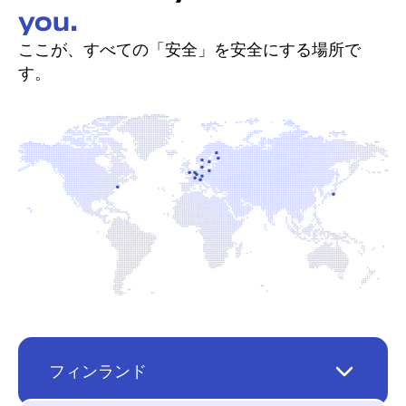
you.
ここが、すべての「安全」を安全にする場所で
す。
フィンランド