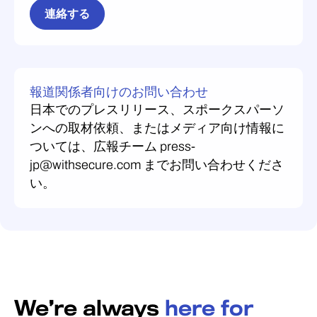
連絡する
報道関係者向けのお問い合わせ
日本でのプレスリリース、スポークスパーソ
ンへの取材依頼、またはメディア向け情報に
ついては、広報チーム press-
jp@withsecure.com までお問い合わせくださ
い。
We’re always
here for