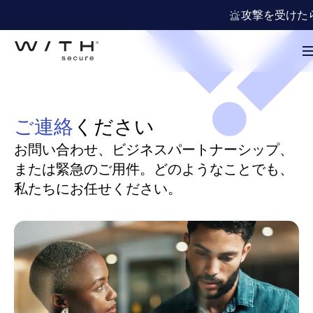
攻撃を受けた
ご連絡
ください
お問い合わせ、ビジネスパートナーシップ、
または緊急のご用件。どのようなことでも、
私たちにお任せください。