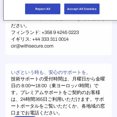
Reject All
Accept All Cookies
緊急のインシデント対応が必要ですか？
当社のインシデント対応チームまでご連絡く
ださい。
フィンランド: +358 9 4245 0223
イギリス: +44 333 311 0014
cir@withsecure.com
いざという時も、安心のサポートを。
技術サポートの受付時間は、月曜日から金曜
日の 8:00〜18:00（東ヨーロッパ時間）で
す。プレミアムサポートをご契約のお客様
は、24時間365日ご利用いただけます。サポ
ートポータルをご覧いただくか、各地域の窓
口までお電話ください。