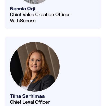
Nennia Orji
Chief Value Creation Officer
WithSecure
Tiina Sarhimaa
Chief Legal Officer