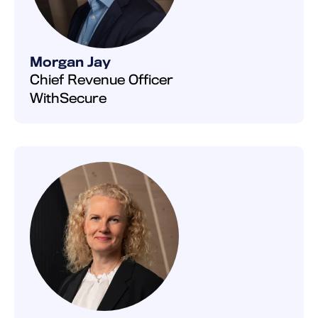
Morgan Jay
Chief Revenue Officer
WithSecure