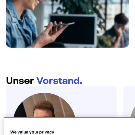
Unser
Vorstand.
We value your privacy