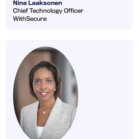
Nina Laaksonen
Chief Technology Officer
WithSecure