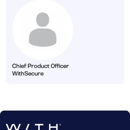
Chief Product Officer
WithSecure