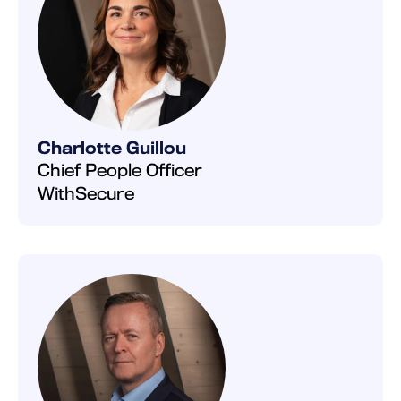
Charlotte Guillou
Chief People Officer
WithSecure