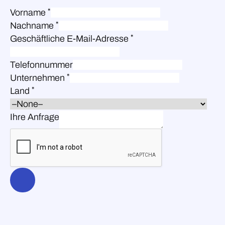
*
Vorname
*
Nachname
*
Geschäftliche E-Mail-Adresse
Telefonnummer
*
Unternehmen
*
Land
Ihre Anfrage