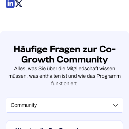
Häufige Fragen zur Co-
Growth Community
Alles, was Sie über die Mitgliedschaft wissen
müssen, was enthalten ist und wie das Programm
funktioniert.