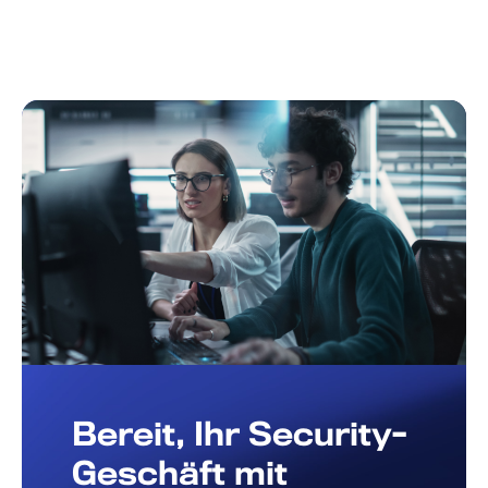
Bereit, Ihr Security-
Geschäft mit