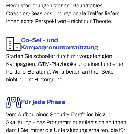
Herausforderungen stehen. Roundtables,
Coaching-Sessions und regionale Treffen liefern
Ihnen echte Perspektiven – nicht nur Theorie.
Co-Sell- und
Kampagnenunterstützung
Starten Sie schneller durch mit vorgefertigten
Kampagnen, GTM-Playbooks und einer fundierten
Portfolio-Beratung. Wir arbeiten an Ihrer Seite –
nicht nur im Hintergrund.
Für jede Phase
Vom Aufbau eines Security-Portfolios bis zur
Skalierung – das Programm orientiert sich an Ihnen,
damit Sie immer die Unterstützung erhalten, die für