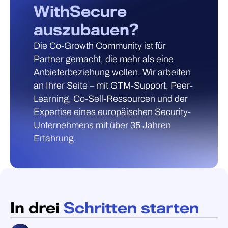
WithSecure
auszubauen?
Die Co-Growth Community ist für
Partner gemacht, die mehr als eine
Anbieterbeziehung wollen. Wir arbeiten
an Ihrer Seite – mit GTM-Support, Peer-
Learning, Co-Sell-Ressourcen und der
Expertise eines europäischen Security-
Unternehmens mit über 35 Jahren
Erfahrung.
In drei
Schritten starten