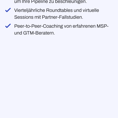
um Ihre Pipeline zu beschleunigen.
Vierteljährliche Roundtables und virtuelle
Sessions mit Partner-Fallstudien.
Peer-to-Peer-Coaching von erfahrenen MSP-
und GTM-Beratern.