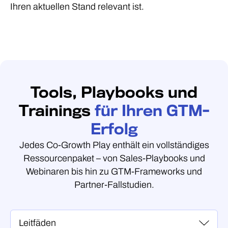
Ihren aktuellen Stand relevant ist.
Tools, Playbooks und
Trainings
für Ihren GTM-
Erfolg
Jedes Co-Growth Play enthält ein vollständiges
Ressourcenpaket – von Sales-Playbooks und
Webinaren bis hin zu GTM-Frameworks und
Partner-Fallstudien.