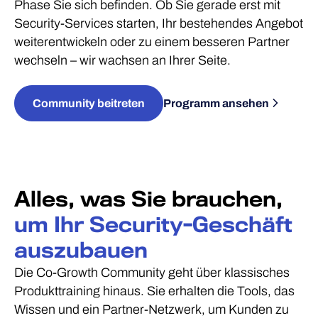
Phase Sie sich befinden. Ob Sie gerade erst mit
Security-Services starten, Ihr bestehendes Angebot
weiterentwickeln oder zu einem besseren Partner
wechseln – wir wachsen an Ihrer Seite.
Community beitreten
Programm ansehen
Alles, was Sie brauchen,
um Ihr Security-Geschäft
auszubauen
Die Co-Growth Community geht über klassisches
Produkttraining hinaus. Sie erhalten die Tools, das
Wissen und ein Partner-Netzwerk, um Kunden zu