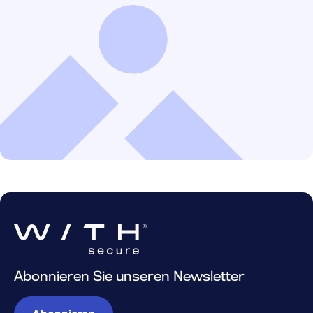
Abonnieren Sie unseren Newsletter