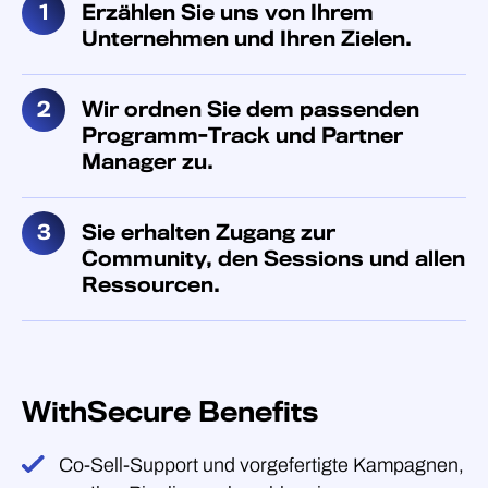
Erzählen Sie uns von Ihrem
Unternehmen und Ihren Zielen.
Wir ordnen Sie dem passenden
Programm-Track und Partner
Manager zu.
Sie erhalten Zugang zur
Community, den Sessions und allen
Ressourcen.
WithSecure Benefits
Co-Sell-Support und vorgefertigte Kampagnen,