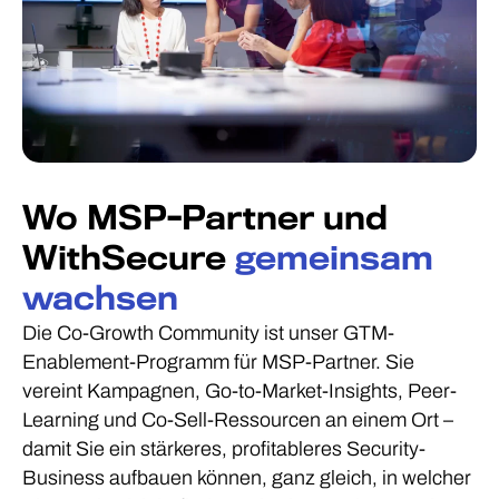
Wo MSP-Partner und
WithSecure
gemeinsam
wachsen
Die Co-Growth Community ist unser GTM-
Enablement-Programm für MSP-Partner. Sie
vereint Kampagnen, Go-to-Market-Insights, Peer-
Learning und Co-Sell-Ressourcen an einem Ort –
damit Sie ein stärkeres, profitableres Security-
Business aufbauen können, ganz gleich, in welcher