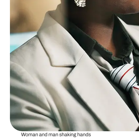
Woman and man shaking hands