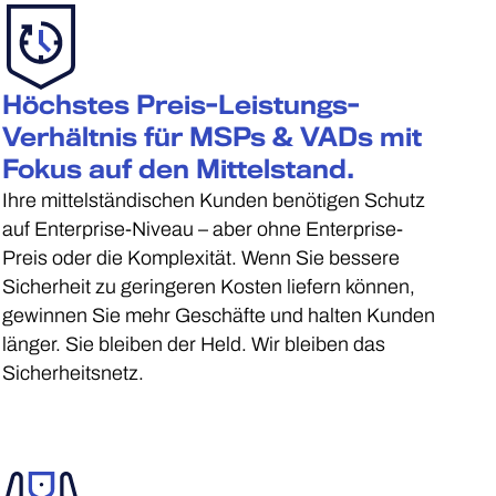
Höchstes Preis-Leistungs-
Verhältnis für MSPs & VADs mit
Fokus auf den Mittelstand.
Ihre mittelständischen Kunden benötigen Schutz
auf Enterprise-Niveau – aber ohne Enterprise-
Preis oder die Komplexität. Wenn Sie bessere
Sicherheit zu geringeren Kosten liefern können,
gewinnen Sie mehr Geschäfte und halten Kunden
länger. Sie bleiben der Held. Wir bleiben das
Sicherheitsnetz.