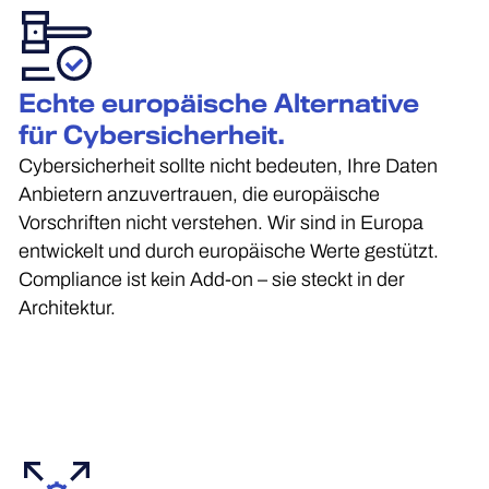
Echte europäische Alternative
für Cybersicherheit.
Cybersicherheit sollte nicht bedeuten, Ihre Daten
Anbietern anzuvertrauen, die europäische
Vorschriften nicht verstehen. Wir sind in Europa
entwickelt und durch europäische Werte gestützt.
Compliance ist kein Add-on – sie steckt in der
Architektur.