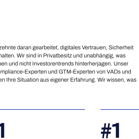
ehnte daran gearbeitet, digitales Vertrauen, Sicherheit
alten. Wir sind in Privatbesitz und unabhängig, was
ben und nicht Investorentrends hinterherjagen. Unser
 Compliance-Experten und GTM-Experten von VADs und
n Ihre Situation aus eigener Erfahrung. Wir wissen, was
1
#
1