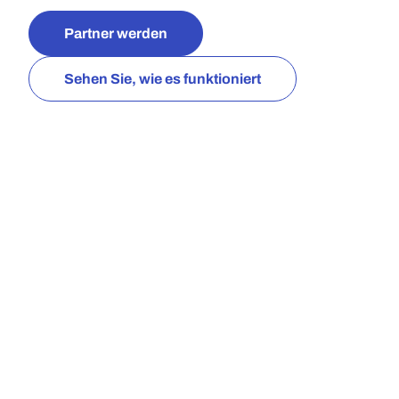
Partner werden
Sehen Sie, wie es funktioniert