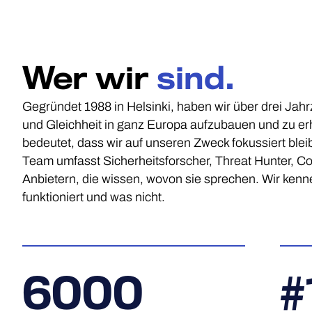
Wer wir
sind.
Gegründet 1988 in Helsinki, haben wir über drei Jahrz
und Gleichheit in ganz Europa aufzubauen und zu erh
bedeutet, dass wir auf unseren Zweck fokussiert blei
Team umfasst Sicherheitsforscher, Threat Hunter,
Anbietern, die wissen, wovon sie sprechen. Wir kenne
funktioniert und was nicht.
6000
#