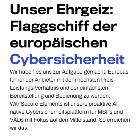
Unser Ehrgeiz:
Flaggschiff der
europäischen
Cybersicherheit
Wir haben es uns zur Aufgabe gemacht, Europas
führender Anbieter mit dem höchsten Preis-
Leistungs-Verhältnis und der einfachsten
Bereitstellung und Bedienung zu werden.
WithSecure Elements ist unsere proaktive AI-
native Cybersicherheitsplattform für MSPs und
VADs mit Fokus auf den Mittelstand. So erreichen
wir das.