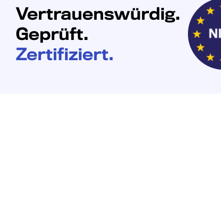
Vertrauenswürdig.
Geprüft.
Zertifiziert.