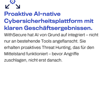
Proaktive AI-native
Cybersicherheitsplattform mit
klaren Geschäftsergebnissen.
WithSecure hat AI von Grund auf integriert – nicht
nur an bestehende Tools angeflanscht. Sie
erhalten proaktives Threat Hunting, das für den
Mittelstand funktioniert – bevor Angriffe
zuschlagen, nicht erst danach.