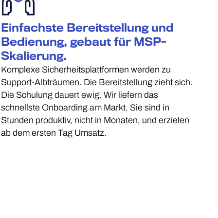
Einfachste Bereitstellung und
Bedienung, gebaut für MSP-
Skalierung.
Komplexe Sicherheitsplattformen werden zu
Support-Albträumen. Die Bereitstellung zieht sich.
Die Schulung dauert ewig. Wir liefern das
schnellste Onboarding am Markt. Sie sind in
Stunden produktiv, nicht in Monaten, und erzielen
ab dem ersten Tag Umsatz.