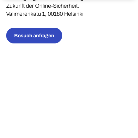
Zukunft der Online-Sicherheit.
Välimerenkatu 1, 00180 Helsinki
Besuch anfragen