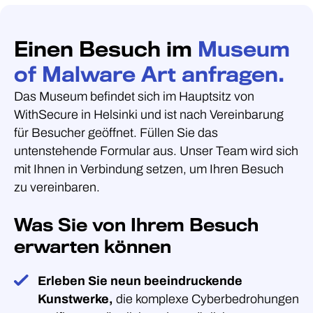
Einen Besuch im
Museum
of Malware Art anfragen.
Das Museum befindet sich im Hauptsitz von
WithSecure in Helsinki und ist nach Vereinbarung
für Besucher geöffnet. Füllen Sie das
untenstehende Formular aus. Unser Team wird sich
mit Ihnen in Verbindung setzen, um Ihren Besuch
zu vereinbaren.
Was Sie von Ihrem Besuch
erwarten können
Erleben Sie neun beeindruckende
Kunstwerke,
die komplexe Cyberbedrohungen