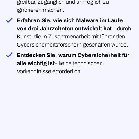
greifbar, zugänglich und unmöglich zu
ignorieren machen.
Erfahren Sie, wie sich Malware im Laufe
von drei Jahrzehnten entwickelt hat
– durch
Kunst, die in Zusammenarbeit mit führenden
Cybersicherheitsforschern geschaffen wurde.
Entdecken Sie, warum Cybersicherheit für
alle wichtig ist
– keine technischen
Vorkenntnisse erforderlich