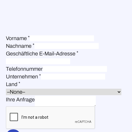
*
Vorname
*
Nachname
*
Geschäftliche E-Mail-Adresse
Telefonnummer
*
Unternehmen
*
Land
Ihre Anfrage