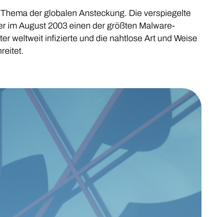
as Thema der globalen Ansteckung. Die verspiegelte
 der im August 2003 einen der größten Malware-
weltweit infizierte und die nahtlose Art und Weise
reitet.