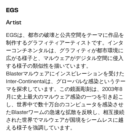
EGS
Artist
EGSは、都市の破壊と公共空間をテーマに作品を
制作するグラフィティアーティストです。インタ
ーコンチネンタルは、グラフィティが都市環境に
広がる様子と、マルウェアがデジタル空間に侵入
する様子の類似性を描いています。
Blasterマルウェアにインスピレーションを受けた
Inter-Continentalは、グローバルな感染というテー
マを探求しています。この鏡面彫刻は、2003年8
月に史上最大のマルウェア感染の一つを引き起こ
し、世界中で数十万台のコンピュータを感染させ
たBlasterワームの急速な拡散を反映し、相互接続
された世界でマルウェアが国境をシームレスに越
える様子を強調しています。