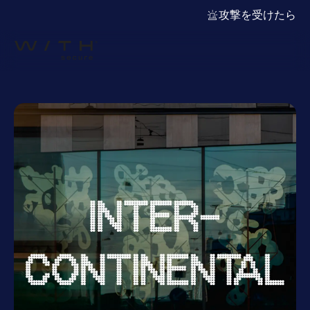
攻撃を受けたら