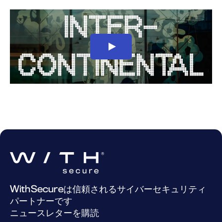
WithSecureは信頼されるサイバーセキュリティ
パートナーです
ニュースレターを購読