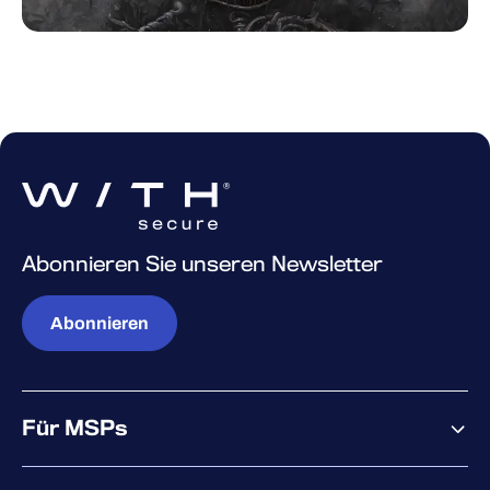
Abonnieren Sie unseren Newsletter
Abonnieren
Für MSPs
Warum WithSecure?