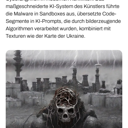
maßgeschneiderte KI-System des Künstlers führte
die Malware in Sandboxes aus, übersetzte Code-
Segmente in KI-Prompts, die durch bilderzeugende
Algorithmen verarbeitet wurden, kombiniert mit
Texturen wie der Karte der Ukraine.