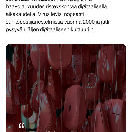
haavoittuvuuden risteyskohtaa digitaalisella
aikakaudella. Virus levisi nopeasti
sähköpostijärjestelmissä vuonna 2000 ja jätti
pysyvän jäljen digitaaliseen kulttuuriin.