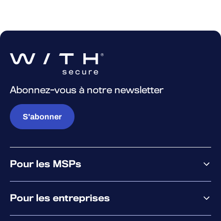
Abonnez-vous à notre newsletter
S'abonner
Pour les MSPs
Pourquoi WithSecure
Pour les entreprises