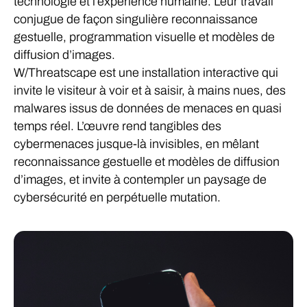
technologie et l’expérience humaine. Leur travail
conjugue de façon singulière reconnaissance
gestuelle, programmation visuelle et modèles de
diffusion d’images.
W/Threatscape est une installation interactive qui
invite le visiteur à voir et à saisir, à mains nues, des
malwares issus de données de menaces en quasi
temps réel. L’œuvre rend tangibles des
cybermenaces jusque-là invisibles, en mêlant
reconnaissance gestuelle et modèles de diffusion
d’images, et invite à contempler un paysage de
cybersécurité en perpétuelle mutation.