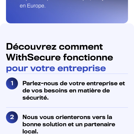
en Europe.
Découvrez comment
WithSecure fonctionne
pour votre entreprise
Parlez-nous de votre entreprise et
de vos besoins en matière de
sécurité.
Nous vous orienterons vers la
bonne solution et un partenaire
local.