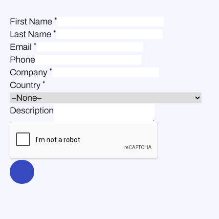
*
First Name
*
Last Name
*
Email
Phone
*
Company
*
Country
Description