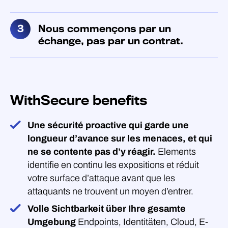
Nous commençons par un
échange, pas par un contrat.
WithSecure benefits
Une sécurité proactive qui garde une
longueur d’avance sur les menaces, et qui
ne se contente pas d’y réagir.
Elements
identifie en continu les expositions et réduit
votre surface d’attaque avant que les
attaquants ne trouvent un moyen d’entrer.
Volle Sichtbarkeit über Ihre gesamte
Umgebung
Endpoints, Identitäten, Cloud, E-