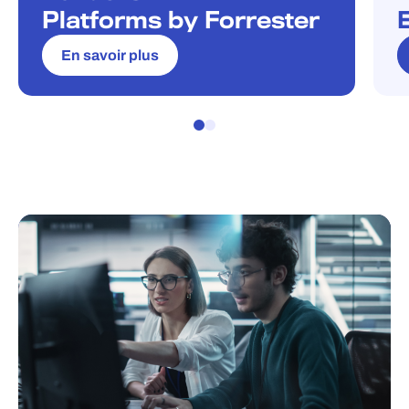
Platforms by Forrester
En savoir plus