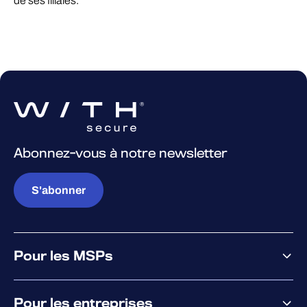
de ses filiales.
Abonnez-vous à notre newsletter
S'abonner
Pour les MSPs
Pourquoi WithSecure
Pour les entreprises