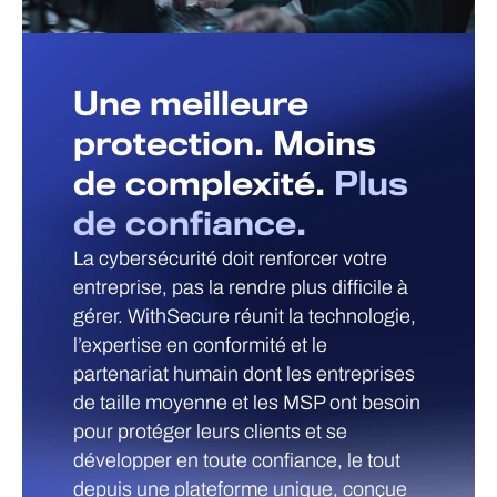
Une meilleure
protection. Moins
de complexité.
Plus
de confiance.
La cybersécurité doit renforcer votre
entreprise, pas la rendre plus difficile à
gérer. WithSecure réunit la technologie,
l’expertise en conformité et le
partenariat humain dont les entreprises
de taille moyenne et les MSP ont besoin
pour protéger leurs clients et se
développer en toute confiance, le tout
depuis une plateforme unique, conçue