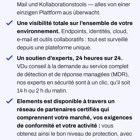
Mail und Kollaborationstools — alles von einer
einzigen Plattform aus überwacht.
Une visibilité totale sur l’ensemble de votre
environnement.
Endpoints, identités, cloud,
e-mail et outils collaboratifs : tout est surveillé
depuis une plateforme unique.
Un soutien d’experts, 24 heures sur 24.
VDu conseil à la demande au service complet
de détection et de réponse managées (MDR),
nos experts en sécurité sont à un clic, qu’il soit
14 h ou 2 h du matin.
Elements est disponible à travers un
réseau de partenaires certifiés qui
comprennent votre marché, vos exigences
de conformité et votre activité :
vous
obtenez ainsi le bon niveau de protection, avec