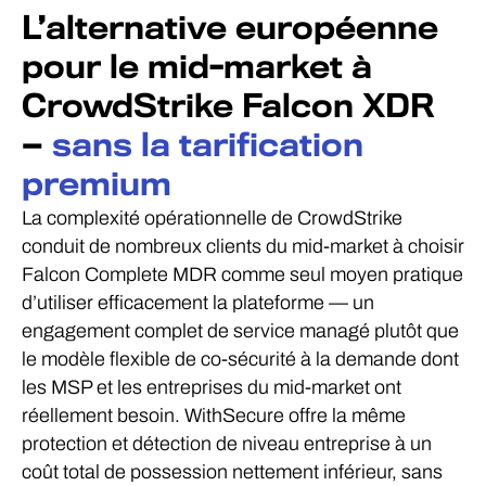
L’alternative européenne
pour le mid-market à
CrowdStrike Falcon XDR
—
sans la tarification
premium
La complexité opérationnelle de CrowdStrike
conduit de nombreux clients du mid-market à choisir
Falcon Complete MDR comme seul moyen pratique
d’utiliser efficacement la plateforme — un
engagement complet de service managé plutôt que
le modèle flexible de co-sécurité à la demande dont
les MSP et les entreprises du mid-market ont
réellement besoin. WithSecure offre la même
protection et détection de niveau entreprise à un
coût total de possession nettement inférieur, sans