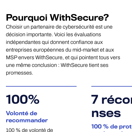
Pourquoi WithSecure?
Choisir un partenaire de cybersécurité est une
décision importante. Voici les évaluations
indépendantes qui donnent confiance aux
entreprises européennes du mid-market et aux
MSP envers WithSecure, et qui pointent tous vers
une même conclusion : WithSecure tient ses
promesses.
100
%
7
réco
nses
Volonté de
recommander
100 % de prot
100 % de volonté de