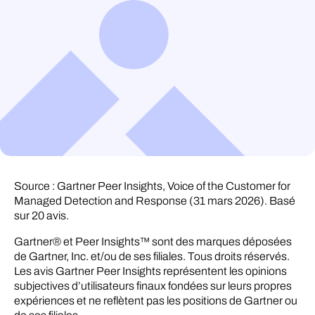
Source : Gartner Peer Insights, Voice of the Customer for
Managed Detection and Response (31 mars 2026). Basé
sur 20 avis.
Gartner® et Peer Insights™ sont des marques déposées
de Gartner, Inc. et/ou de ses filiales. Tous droits réservés.
Les avis Gartner Peer Insights représentent les opinions
subjectives d’utilisateurs finaux fondées sur leurs propres
expériences et ne reflètent pas les positions de Gartner ou