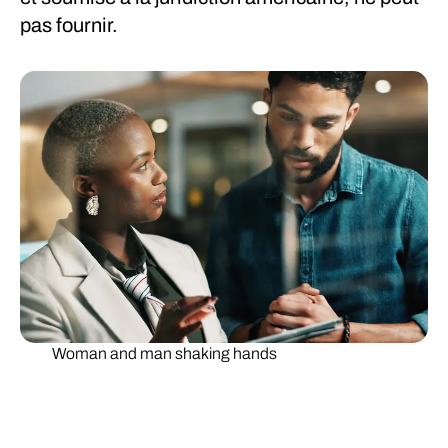
pas fournir.
Woman and man shaking hands