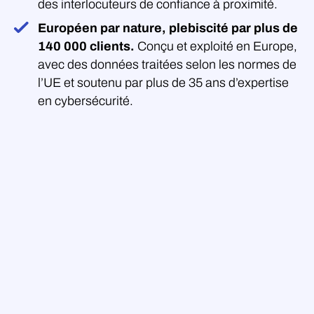
des interlocuteurs de confiance à proximité.
Européen par nature, plebiscité par plus de
140 000 clients.
Conçu et exploité en Europe,
avec des données traitées selon les normes de
l’UE et soutenu par plus de 35 ans d’expertise
en cybersécurité.