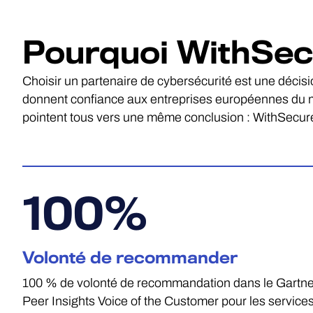
Pourquoi WithSec
Choisir un partenaire de cybersécurité est une décisi
donnent confiance aux entreprises européennes du m
pointent tous vers une même conclusion : WithSecur
100
%
Volonté de recommander
100 % de volonté de recommandation dans le Gartne
Peer Insights Voice of the Customer pour les service