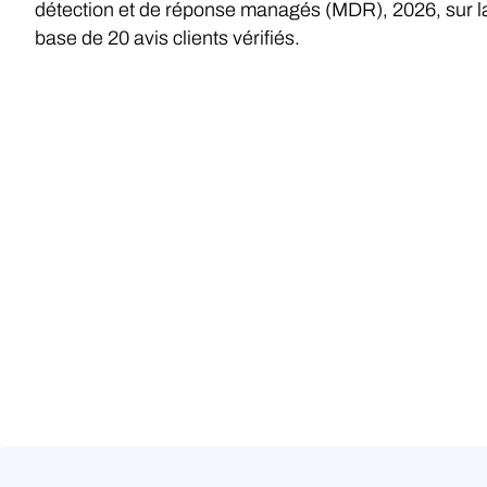
détection et de réponse managés (MDR), 2026, sur l
base de 20 avis clients vérifiés.