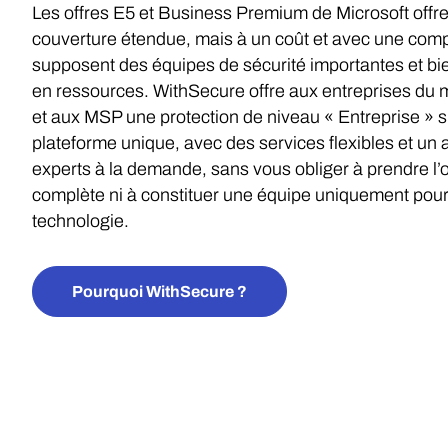
Les offres E5 et Business Premium de Microsoft offr
couverture étendue, mais à un coût et avec une comp
supposent des équipes de sécurité importantes et bi
en ressources. WithSecure offre aux entreprises du 
et aux MSP une protection de niveau « Entreprise » 
plateforme unique, avec des services flexibles et un
experts à la demande, sans vous obliger à prendre l’o
complète ni à constituer une équipe uniquement pour
technologie.
Pourquoi WithSecure ?