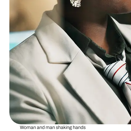
Woman and man shaking hands