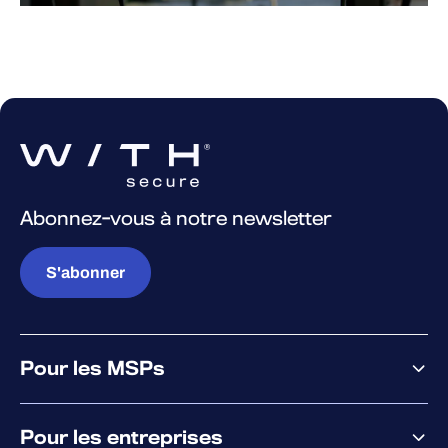
Abonnez-vous à notre newsletter
S'abonner
Pour les MSPs
Pourquoi WithSecure
Pour les entreprises