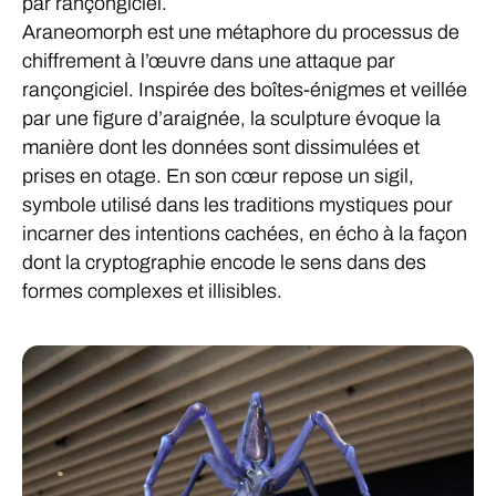
par rançongiciel.
Araneomorph est une métaphore du processus de
chiffrement à l’œuvre dans une attaque par
rançongiciel. Inspirée des boîtes-énigmes et veillée
par une figure d’araignée, la sculpture évoque la
manière dont les données sont dissimulées et
prises en otage. En son cœur repose un sigil,
symbole utilisé dans les traditions mystiques pour
incarner des intentions cachées, en écho à la façon
dont la cryptographie encode le sens dans des
formes complexes et illisibles.