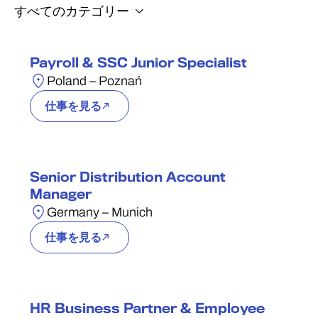
Payroll & SSC Junior Specialist
Poland – Poznań
仕事を見る
Senior Distribution Account
Manager
Germany – Munich
仕事を見る
HR Business Partner & Employee