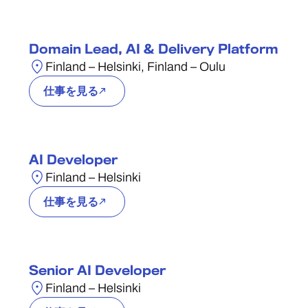
Domain Lead, AI & Delivery Platform
Finland – Helsinki, Finland – Oulu
仕事を見る
AI Developer
Finland – Helsinki
仕事を見る
Senior AI Developer
Finland – Helsinki