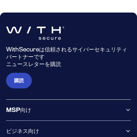
WithSecureは信頼されるサイバーセキュリティ
パートナーです
ニュースレターを購読
購読
MSP向け
ビジネス向け