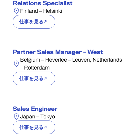
Relations Specialist
Finland – Helsinki
仕事を見る
Partner Sales Manager – West
Belgium – Heverlee – Leuven, Netherlands
– Rotterdam
仕事を見る
Sales Engineer
Japan – Tokyo
仕事を見る