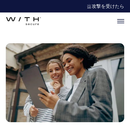
攻撃を受けたら