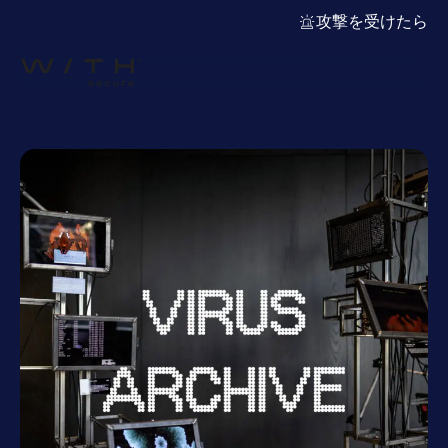
攻撃を受けたら