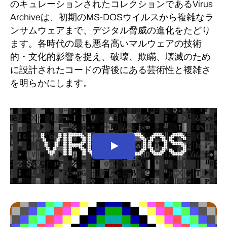
のキュレーションされたコレクションであるVirus
Archiveは、初期のMS-DOSウイルスから複雑なラ
ンサムウェアまで、デジタル脅威の進化をたどり
ます。各時代の最も悪名高いマルウェアの技術
的・文化的影響を捉え、破壊、欺瞞、壊滅のため
に設計されたコードの背後にある芸術性と複雑さ
を明らかにします。