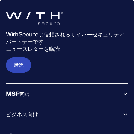
WithSecureは信頼されるサイバーセキュリティ
パートナーです
ニュースレターを購読
購読
MSP向け
ビジネス向け
ビジネス向け製品