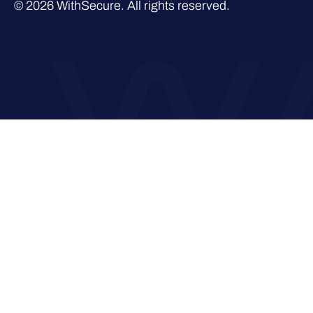
© 2026 WithSecure. All rights reserved.