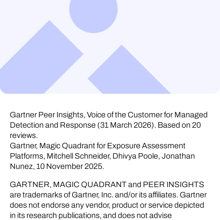
Gartner Peer Insights, Voice of the Customer for Managed
Detection and Response (31 March 2026). Based on 20
reviews.
Gartner, Magic Quadrant for Exposure Assessment
Platforms, Mitchell Schneider, Dhivya Poole, Jonathan
Nunez, 10 November 2025.
GARTNER, MAGIC QUADRANT and PEER INSIGHTS
are trademarks of Gartner, Inc. and/or its affiliates. Gartner
does not endorse any vendor, product or service depicted
in its research publications, and does not advise