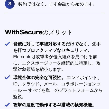
契約ではなく、まず会話から始めます。
WithSecureのメリット
脅威に対して事後対応するだけでなく、先手
を打つプロアクティブなセキュリティ。
Elementsは攻撃者が侵入経路を見つける前
に、エクスポージャーを継続的に特定し、攻
撃対象領域を縮小します。
環境全体の完全な可視性。
エンドポイント、
ID、クラウド、メール、コラボレーションツ
ール — すべてを単一のプラットフォームから
監視。
攻撃の速度で動作するAI搭載の検知機能。