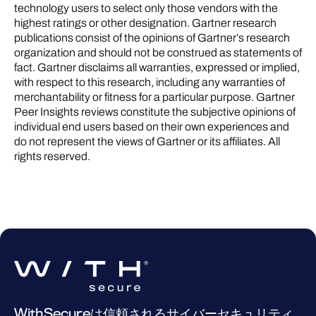
technology users to select only those vendors with the
highest ratings or other designation. Gartner research
publications consist of the opinions of Gartner’s research
organization and should not be construed as statements of
fact. Gartner disclaims all warranties, expressed or implied,
with respect to this research, including any warranties of
merchantability or fitness for a particular purpose. Gartner
Peer Insights reviews constitute the subjective opinions of
individual end users based on their own experiences and
do not represent the views of Gartner or its affiliates. All
rights reserved.
WithSecureは信頼されるサイバーセキュリティ