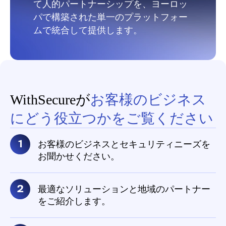
て人的パートナーシップを、ヨーロッ
パで構築された単一のプラットフォー
ムで統合して提供します。
WithSecureが
お客様のビジネス
にどう役立つかをご覧ください
お客様のビジネスとセキュリティニーズを
お聞かせください。
最適なソリューションと地域のパートナー
をご紹介します。