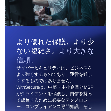
より優れた保護。より少
ない複雑さ。
より大きな
信頼。
サイバーセキュリティは、ビジネスを
より強くするものであり、運営を難し
くするものではありません。
WithSecureは、中堅・中小企業とMSP
がクライアントを保護し、自信を持っ
て成長するために必要なテクノロジ
ー、コンプライアンス専門知識、そし