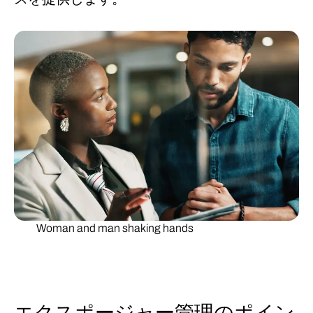
Woman and man shaking hands
エクスポージャー管理のポイン