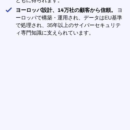
ともに得られます。
ヨーロッパ設計、14万社の顧客から信頼。
ヨ
ーロッパで構築・運用され、データはEU基準
で処理され、35年以上のサイバーセキュリテ
ィ専門知識に支えられています。