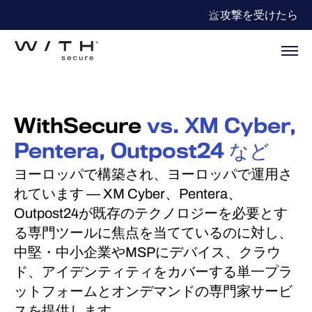
攻撃を受けたら
WithSecure
vs. XM Cyber,
Pentera, Outpost24
など
ヨーロッパで構築され、ヨーロッパで運用さ
れています — XM Cyber、Pentera、
Outpost24が既存のテクノロジーを必要とす
る専門ツールに焦点を当てているのに対し、
中堅・中小企業やMSPにデバイス、クラウ
ド、アイデンティティをカバーする単一プラ
ットフォームとオンデマンドの専門家サービ
スを提供します。