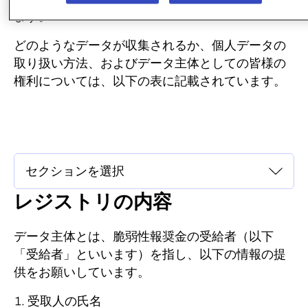
ます。
どのようなデータが収集されるか、個人データの
取り扱い方法、およびデータ主体としての皆様の
権利については、以下の表に記載されています。
レジストリの内容
データ主体とは、脆弱性報奨金の受給者（以下
「受給者」といいます）を指し、以下の情報の提
供をお願いしています。
受取人の氏名