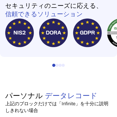
セキュリティのニーズに応える、
信頼できるソリューション
パーソナル
データレコード
上記のブロックだけでは「Infinite」を十分に説明
しきれない場合