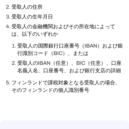
受取人の住所
受取人の生年月日
受取人の金融機関およびその所在地によって
は、以下のいずれか
受取人の国際銀行口座番号（IBAN）および銀
行識別コード（BIC）、または
受取人のIBAN（任意）、BIC（任意）、口座
名義人名、口座番号、および銀行支店の詳細
フィンランドで課税対象となる受取人の場合、
そのフィンランドの個人識別番号