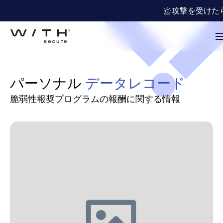
攻撃を受けた
パーソナル
データレコード
脆弱性報奨プログラムの報酬に関する情報