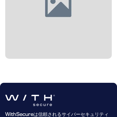
WithSecureは信頼されるサイバーセキュリティ