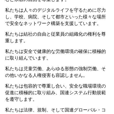
私たちは人々のデジタルライフを守るために尽力
し、学校、病院、そして都市といった様々な場所
で安全なネットワーク構築を支援しています。
私たちは結社の自由と従業員の組織化の権利を尊
重します。
私たちは安全で健康的な労働環境の確保に積極的
に取り組んでいます。
私たちは児童労働、あらゆる形態の強制労働、そ
の他いかなる人権侵害も容認しません。
私たちは包容的で尊重し合い、安全な職場環境の
促進に積極的に取り組み、国連システム行動規範
を遵守します。
私たちは法律、規制、そして国連グローバル・コ