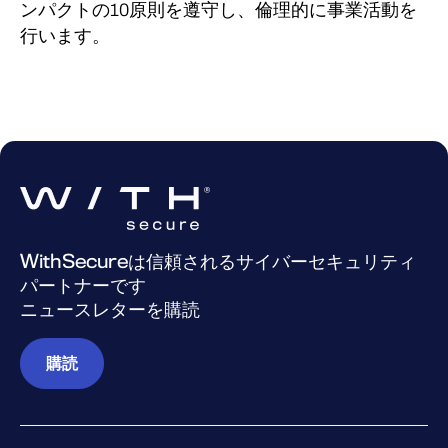
ンパクトの10原則を遵守し、倫理的に事業活動を
行います。
WithSecureは信頼されるサイバーセキュリティ
パートナーです
ニュースレターを購読
購読