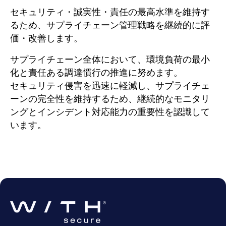
セキュリティ・誠実性・責任の最高水準を維持す
るため、サプライチェーン管理戦略を継続的に評
価・改善します。
サプライチェーン全体において、環境負荷の最小
化と責任ある調達慣行の推進に努めます。
セキュリティ侵害を迅速に軽減し、サプライチェ
ーンの完全性を維持するため、継続的なモニタリ
ングとインシデント対応能力の重要性を認識して
います。